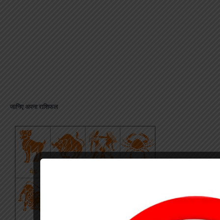
जानिए अपना राशिफल