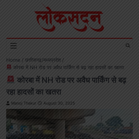
Skip
to
content
Home
छत्तीसगढ़/मध्यप्रदेश
कोरबा में NH रोड पर अवैध पार्किंग से बढ़ रहा हादसों का खतरा
कोरबा में NH रोड पर अवैध पार्किंग से बढ़
रहा हादसों का खतरा
Manoj Thakur
August 30, 2025