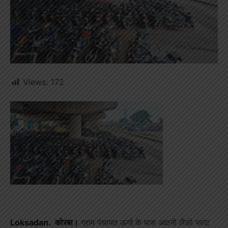
Views:
172
Loksadan. कोरबा।
ग्राम पंचायत ऊर्गा के पास अदानी लैंको प्लांट