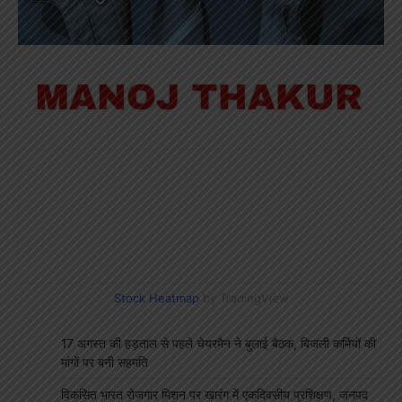
Stock Heatmap
by TradingView
17 अगस्त की हड़ताल से पहले चेयरमैन ने बुलाई बैठक, बिजली कर्मियों की
मांगों पर बनी सहमति
विकसित भारत रोजगार मिशन पर खारंग में एकदिवसीय प्रशिक्षण, जनपद