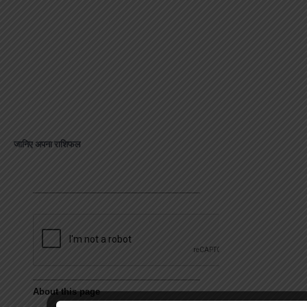
जानिए अपना राशिफल