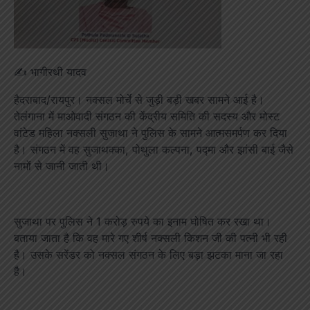
✍️ भागीरथी यादव
हैदराबाद/रायपुर। नक्सल मोर्चे से जुड़ी बड़ी खबर सामने आई है।
तेलंगाना में माओवादी संगठन की केंद्रीय समिति की सदस्य और मोस्ट
वांटेड महिला नक्सली सुजाथा ने पुलिस के सामने आत्मसमर्पण कर दिया
है। संगठन में वह सुजाथक्का, पोथुला कल्पना, पद्मा और झांसी बाई जैसे
नामों से जानी जाती थी।
सुजाथा पर पुलिस ने 1 करोड़ रुपये का इनाम घोषित कर रखा था।
बताया जाता है कि वह मारे गए शीर्ष नक्सली किशन जी की पत्नी भी रही
है। उसके सरेंडर को नक्सल संगठन के लिए बड़ा झटका माना जा रहा
है।