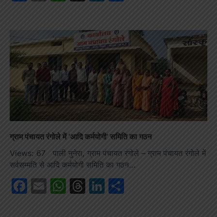
ग्राम पंचायत रंगोले में ‘आदि कर्मयोगी’ समिति का गठन
Views: 67 पाली नुनेरा, ग्राम पंचायत रंगोले – ग्राम पंचायत रंगोले में
सर्वसम्मति से आदि कर्मयोगी समिति का गठन…
Facebook
Email
WhatsApp
Threads
LinkedIn
Share