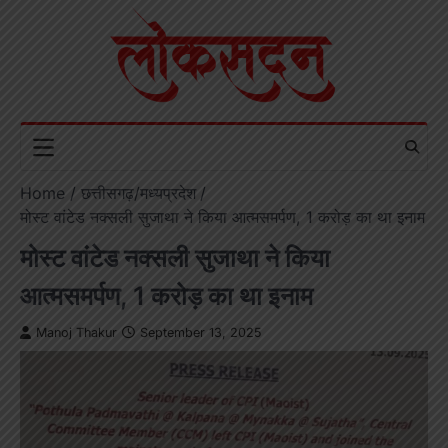
Skip
to
content
Home
छत्तीसगढ़/मध्यप्रदेश
मोस्ट वांटेड नक्सली सुजाथा ने किया आत्मसमर्पण, 1 करोड़ का था इनाम
मोस्ट वांटेड नक्सली सुजाथा ने किया
आत्मसमर्पण, 1 करोड़ का था इनाम
Manoj Thakur
September 13, 2025