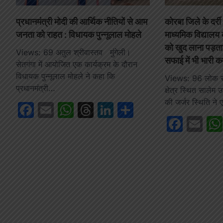
प्रधानमंत्री मोदी की आर्थिक नीतियों से आम
कोरबा जिले के दर्री
जनता को राहत : विधायक पुन्नूलाल मोहले
माध्यमिक विद्यालय 
को खुद लाना पड़ता 
Views: 69 अतुल श्रीवास्तव मुंगेली।
सफाई में भी भारी क
सेतगंगा में आयोजित एक कार्यक्रम के दौरान
विधायक पुन्नूलाल मोहले ने कहा कि
Views: 96 लोक सद
प्रधानमंत्री…
क्षेत्र स्थित सालेम 
की जर्जर स्थिति ने
Facebook
Email
WhatsApp
Threads
LinkedIn
Share
Face
Em