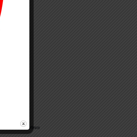
जानिए अपना राशिफल