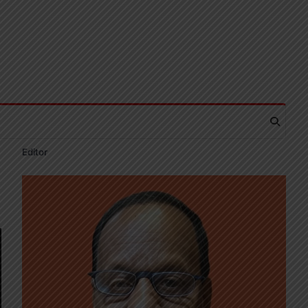
Editor