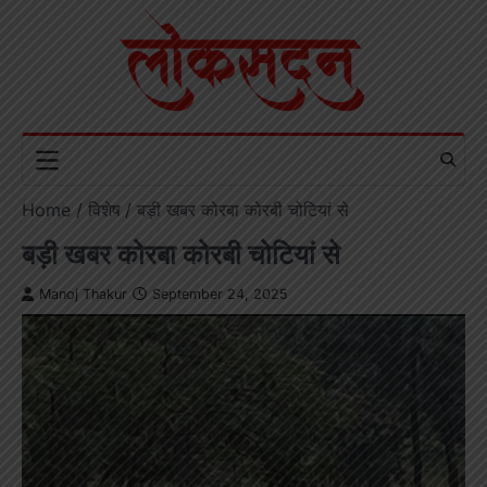
Skip
to
content
Home
विशेष
बड़ी खबर कोरबा कोरबी चोटियां से
बड़ी खबर कोरबा कोरबी चोटियां से
Manoj Thakur
September 24, 2025