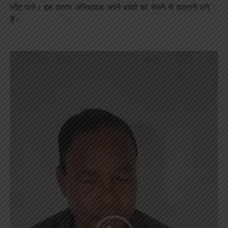
लौट पाते। इस कारण अभिभावक अपने बच्चों को भेजने से कतराने लगे
हैं।
Video
Player