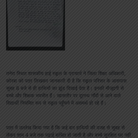
तनेरा स्थित शासकीय हाई स्कूल के प्राचार्य ने जिला शिक्षा अधिकारी,
कोरबा को पत्र लिखकर जानकारी दी है कि स्कूल परिसर के आसपास
सुबह 8 बजे से ही हाथियों का झुंड दिखाई देता है। इनकी मौजूदगी से
बच्चे और शिक्षक भयभीत हैं। खासतौर पर दूरस्थ गाँवों से आने वाले
विद्यार्थी नियमित रूप से स्कूल पहुँचने में असमर्थ हो रहे हैं।
पत्र में उल्लेख किया गया है कि कई बार हाथियों की वजह से सुबह से
लेकर शाम 4 बजे तक पढ़ाई बाधित हो जाती है और बच्चे सुरक्षित घर नहीं