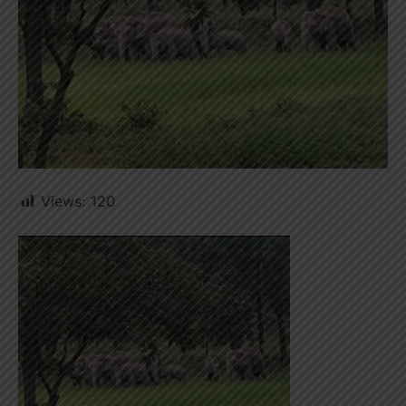
Views:
120