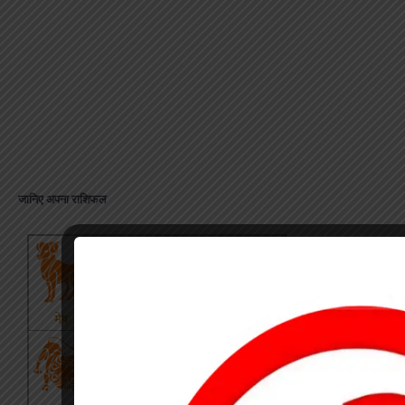
जानिए अपना राशिफल