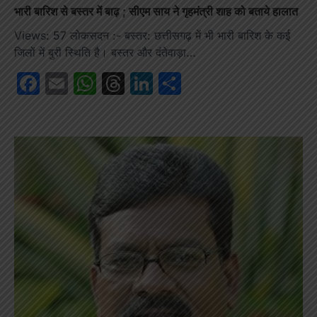
भारी बारिश से बस्तर में बाढ़ ; सीएम साय ने गृहमंत्री शाह को बताये हालात
Views: 57 लोकसदन :- बस्तर: छत्तीसगढ़ में भी भारी बारिश के कई
जिलों में बुरी स्थिति है। बस्तर और दंतेवाड़ा…
Facebook
Email
WhatsApp
Threads
LinkedIn
Share