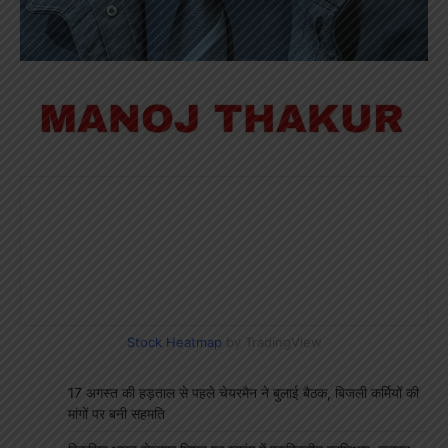
Stock Heatmap
by TradingView
17 अगस्त की हड़ताल से पहले चेयरमैन ने बुलाई बैठक, बिजली कर्मियों की
मांगों पर बनी सहमति