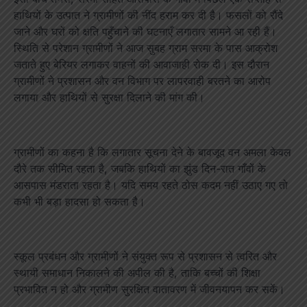
हाथियों के उत्पात ने ग्रामीणों की नींद हराम कर दी है। फसलों को रौंदे
जाने और घरों को क्षति पहुँचाने की घटनाएँ लगातार सामने आ रही हैं।
स्थिति से परेशान ग्रामीणों ने आज सुबह ग्राम सरमा के पास आक्रोश
जताते हुए बेरियर लगाकर वाहनों की आवाजाही रोक दी। इस दौरान
ग्रामीणों ने प्रशासन और वन विभाग पर लापरवाही बरतने का आरोप
लगाया और हाथियों से सुरक्षा दिलाने की मांग की।
ग्रामीणों का कहना है कि लगातार सूचना देने के बावजूद वन अमला केवल
दौरे तक सीमित रहता है, जबकि हाथियों का झुंड दिन-रात गाँवों के
आसपास मंडराता रहता है। यदि समय रहते ठोस कदम नहीं उठाए गए तो
कभी भी बड़ा हादसा हो सकता है।
स्कूल प्रबंधन और ग्रामीणों ने संयुक्त रूप से प्रशासन से त्वरित और
स्थायी समाधान निकालने की अपील की है, ताकि बच्चों की शिक्षा
प्रभावित न हो और ग्रामीण सुरक्षित वातावरण में जीवनयापन कर सकें।