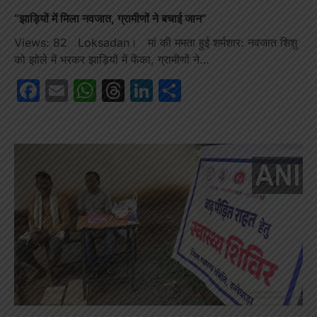
“झाड़ियों में मिला नवजात, ग्रामीणों ने बचाई जान”
Views: 82 Loksadan। मां की ममता हुई शर्मशार: नवजात शिशु
को झोले में भरकर झाड़ियों में फेंका, ग्रामीणों ने…
Facebook
Email
WhatsApp
Threads
LinkedIn
Share