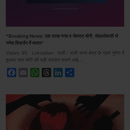
*Breaking News: एक लाख नगद व जेवरात चोरी, मोहल्लेवासी थे
गणेश विसर्जन में व्यस्त*
Views: 65 Loksadan: पाली। पाली थाना क्षेत्र के ग्राम नुनेरा में
बुधवार शाम चोरी की बड़ी वारदात सामने आई…
Facebook
Email
WhatsApp
Threads
LinkedIn
Share