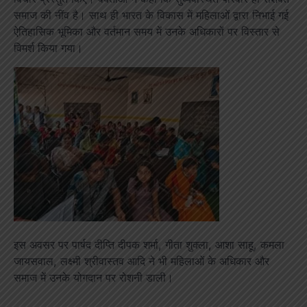
समाज की नींव है। साथ ही भारत के विकास में महिलाओं द्वारा निभाई गई
ऐतिहासिक भूमिका और वर्तमान समय में उनके अधिकारों पर विस्तार से
विमर्श किया गया।
इस अवसर पर पार्षद दीप्ति दीपक शर्मा, गीता शुक्ला, आशा साहू, कमला
जायसवाल, लक्ष्मी श्रीवास्तव आदि ने भी महिलाओं के अधिकार और
समाज में उनके योगदान पर रोशनी डाली।