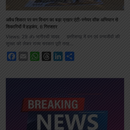
अवैध शिकार पर वन विभाग का बड़ा प्रहार एंटी-स्नेयर वॉक अभियान से
शिकारियों में हड़कंप, 6 गिरफ्तार
Views: 29 ✍️ भागीरथी यादव छत्तीसगढ़ में वन एवं वन्यजीवों की
सुरक्षा को लेकर राज्य सरकार पूरी तरह…
Facebook
Email
WhatsApp
Threads
LinkedIn
Share