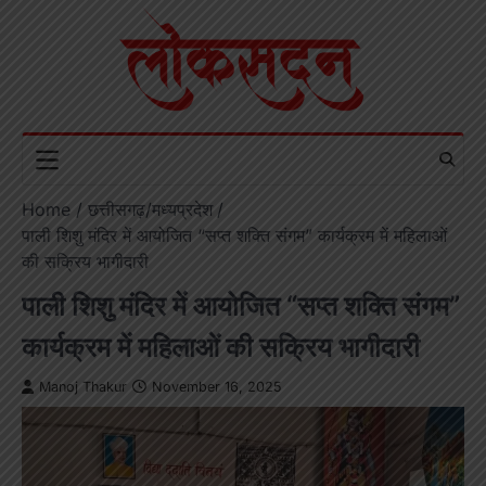
Skip
to
content
Home
छत्तीसगढ़/मध्यप्रदेश
पाली शिशु मंदिर में आयोजित “सप्त शक्ति संगम” कार्यक्रम में महिलाओं
की सक्रिय भागीदारी
पाली शिशु मंदिर में आयोजित “सप्त शक्ति संगम”
कार्यक्रम में महिलाओं की सक्रिय भागीदारी
Manoj Thakur
November 16, 2025