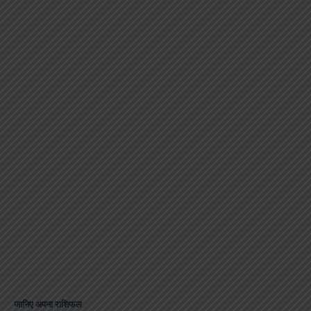
जानिए अपना राशिफल