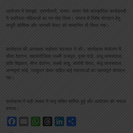
आयोजन में वेशभूषा, प्रश्नोत्तरी, गायन- वादन जैसे सांस्कृतिक कार्यक्रमों
ने उपस्थित महिलाओं का मन मोह लिया। समाज में विशेष योगदान हेतु
माधुरी कौशिक और जानकी केवट को सम्मानित भी किया गया।
कार्यक्रम की अध्यक्षता सहोदरा सरजाल ने की। कार्यक्रम संयोजन में
सीमा देवांगन, सहसंयोजिका लक्ष्मी राजपूत, पूनम पांडे, अंजू जायसवाल,
शशि बिंझवार, मीना देवांगन, लक्ष्मी साहू, संतोषी केवट, मंजू जायसवाल,
अन्नपूर्णा पांडे, रसकुंवर कंवर सहित कई सदस्याओं का महत्वपूर्ण योगदान
रहा।
कार्यक्रम में बड़ी संख्या में मातृ शक्ति शामिल हुई और आयोजन को सफल
बनाया।
Facebook
Email
WhatsApp
Threads
LinkedIn
Share