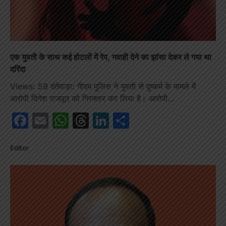
एक युवती के साथ कई होटलों में रेप, गवाही देने का झांसा देकर ले गया था
दरिंदा
Views: 59 दंतेवाड़ा: गीदम पुलिस ने युवती से दुष्कर्म के मामले में
आरोपी दिनेश राजपूत को गिरफ्तार कर लिया है। आरोपी…
Facebook
Email
WhatsApp
Threads
LinkedIn
Share
Editor