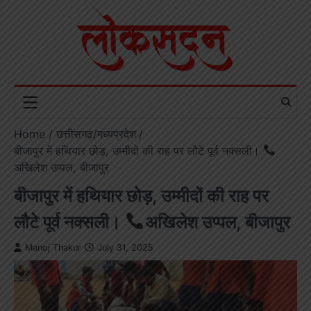
Skip
to
content
Home
छत्तीसगढ़/मध्यप्रदेश
बीजापुर में हथियार छोड़, उम्मीदों की राह पर लौटे पूर्व नक्सली।
अखिलेश उप्पल, बीजापुर
बीजापुर में हथियार छोड़, उम्मीदों की राह पर
लौटे पूर्व नक्सली।
अखिलेश उप्पल, बीजापुर
Manoj Thakur
July 31, 2025