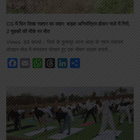
CG में फिर दिखा रफ़्तार का कहर: बाइक अनियंत्रित होकर नाले में गिरी,
2 युवकों की मौके पर मौत
Views: 88 कवर्धा। जिले के कुकदूर थाना क्षेत्र के ग्राम पंचायत
लोखान मोड़ में मंगलवार दोपहर हुए एक भीषण सड़क हादसे…
Facebook
Email
WhatsApp
Threads
LinkedIn
Share