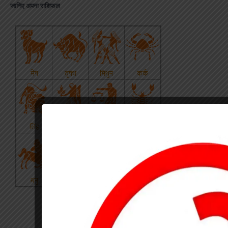
जानिए अपना राशिफल