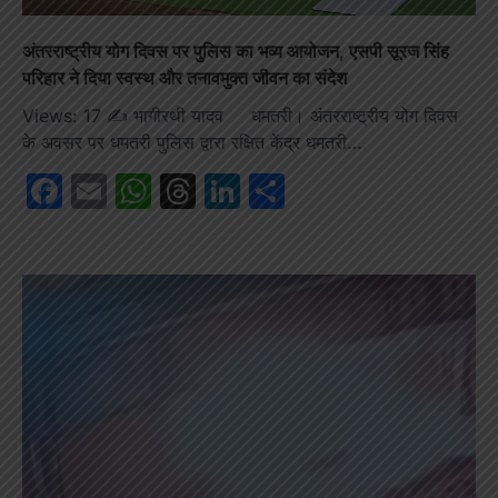
अंतरराष्ट्रीय योग दिवस पर पुलिस का भव्य आयोजन, एसपी सूरज सिंह
परिहार ने दिया स्वस्थ और तनावमुक्त जीवन का संदेश
Views: 17 ✍️ भागीरथी यादव धमतरी। अंतरराष्ट्रीय योग दिवस
के अवसर पर धमतरी पुलिस द्वारा रक्षित केंद्र धमतरी…
Facebook
Email
WhatsApp
Threads
LinkedIn
Share