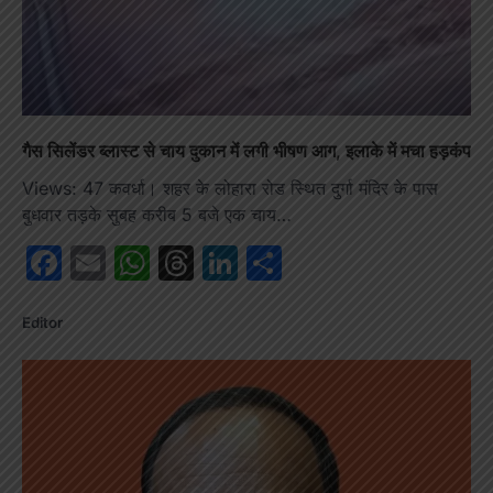
गैस सिलेंडर ब्लास्ट से चाय दुकान में लगी भीषण आग, इलाके में मचा हड़कंप
Views: 47 कवर्धा। शहर के लोहारा रोड स्थित दुर्गा मंदिर के पास
बुधवार तड़के सुबह करीब 5 बजे एक चाय…
Facebook
Email
WhatsApp
Threads
LinkedIn
Share
Editor