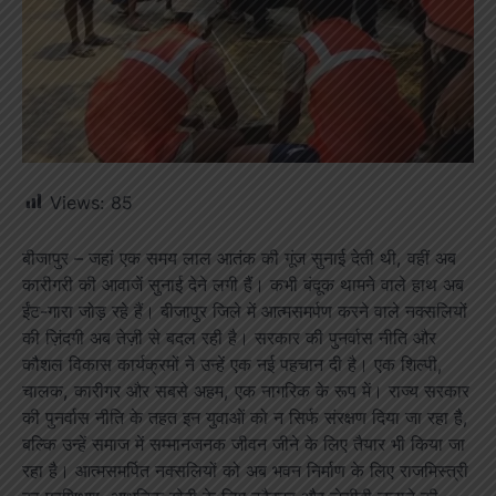
Views:
85
बीजापुर – जहां एक समय लाल आतंक की गूंज सुनाई देती थी, वहीं अब
कारीगरी की आवाजें सुनाई देने लगी हैं। कभी बंदूक थामने वाले हाथ अब
ईंट-गारा जोड़ रहे हैं। बीजापुर जिले में आत्मसमर्पण करने वाले नक्सलियों
की ज़िंदगी अब तेज़ी से बदल रही है। सरकार की पुनर्वास नीति और
कौशल विकास कार्यक्रमों ने उन्हें एक नई पहचान दी है। एक शिल्पी,
चालक, कारीगर और सबसे अहम, एक नागरिक के रूप में। राज्य सरकार
की पुनर्वास नीति के तहत इन युवाओं को न सिर्फ संरक्षण दिया जा रहा है,
बल्कि उन्हें समाज में सम्मानजनक जीवन जीने के लिए तैयार भी किया जा
रहा है। आत्मसमर्पित नक्सलियों को अब भवन निर्माण के लिए राजमिस्त्री