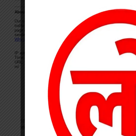
17 अगस्त की हड़ताल से पहले चेयरमैन ने बुलाई बैठक, बिजली कर्मियों की
मांगों पर बनी सहमति