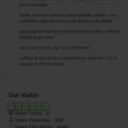
मांगों पर बनी सहमति
विकसित भारत रोजगार मिशन पर खारंग में एकदिवसीय प्रशिक्षण, जनपद
प्रतिनिधियों ने सीखी योजनाओं के प्रभावी क्रियान्वयन की बारीकियां
साइबर सुरक्षा एवं छात्र कानून जागरूकता कार्यक्रम आयोजित, प्रतिभावान
विद्यार्थियों का हुआ सम्मान
प्रधान पाठक पर हमला, स्कूल का चपरासी गिरफ्तार
अधीक्षिका को हटाने की मांग पर छात्राओं का फूटा गुस्सा, NH-130 पर
चक्काजाम से घंटों थमा यातायात
"
Our Visitor
0
6
5
9
2
4
Views Today : 9
Views Yesterday : 408
Views This Month : 4490