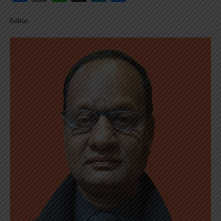
Editor