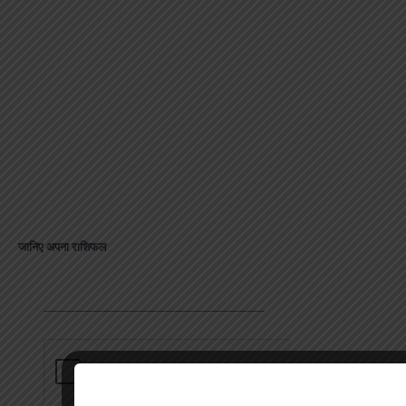
जानिए अपना राशिफल