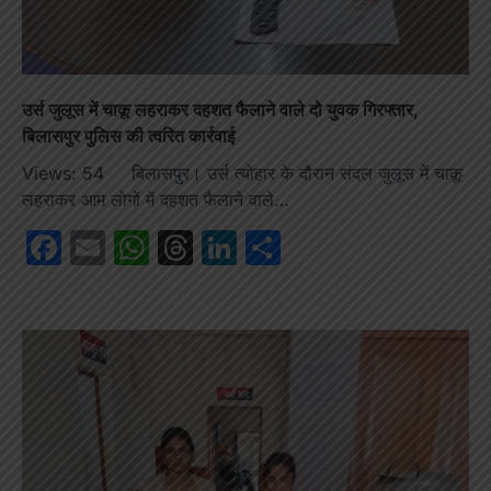
उर्स जुलूस में चाकू लहराकर दहशत फैलाने वाले दो युवक गिरफ्तार,
बिलासपुर पुलिस की त्वरित कार्रवाई
Views: 54 बिलासपुर। उर्स त्योहार के दौरान संदल जुलूस में चाकू
लहराकर आम लोगों में दहशत फैलाने वाले…
Facebook
Email
WhatsApp
Threads
LinkedIn
Share