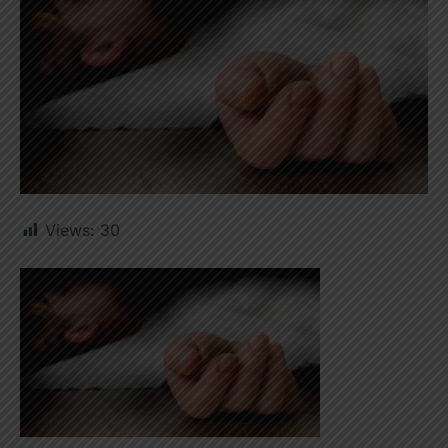
Views:
30