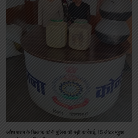
अवैध शराब के खिलाफ कोनी पुलिस की बड़ी कार्रवाई, 15 लीटर महुआ