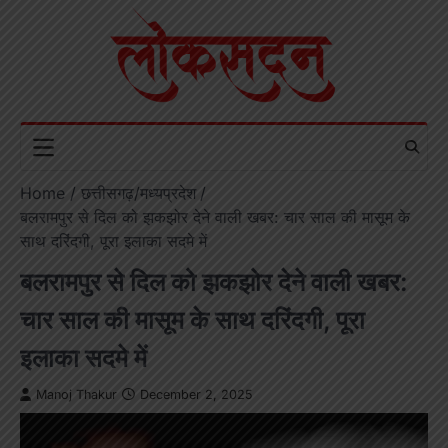
Skip
to
content
Home
छत्तीसगढ़/मध्यप्रदेश
बलरामपुर से दिल को झकझोर देने वाली खबर: चार साल की मासूम के
साथ दरिंदगी, पूरा इलाका सदमे में
बलरामपुर से दिल को झकझोर देने वाली खबर:
चार साल की मासूम के साथ दरिंदगी, पूरा
इलाका सदमे में
Manoj Thakur
December 2, 2025