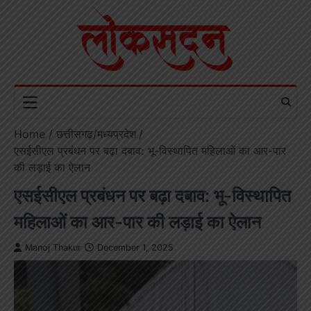
Skip
to
content
Home
छत्तीसगढ़/मध्यप्रदेश
एसईसीएल प्रबंधन पर बढ़ा दबाव: भू-विस्थापित महिलाओं का आर-पार
की लड़ाई का ऐलान
एसईसीएल प्रबंधन पर बढ़ा दबाव: भू-विस्थापित
महिलाओं का आर-पार की लड़ाई का ऐलान
Manoj Thakur
December 1, 2025