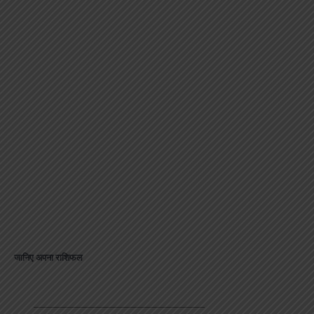
जानिए अपना राशिफल