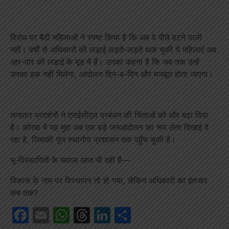
विरोध पर बैठी महिलाओं ने स्पष्ट किया है कि अब वे पीछे हटने वाली
नहीं। वर्षों से अधिकारों की लड़ाई लड़ते-लड़ते थक चुकी ये महिलाएं अब
आर-पार की लड़ाई के मूड में हैं। उनका कहना है कि जब तक उन्हें
उनका हक नहीं मिलेगा, आंदोलन दिन-ब-दिन और मजबूत होता जाएगा।
लगातार प्रदर्शनों ने एसईसीएल प्रबंधन की चिंताओं को और बढ़ा दिया
है। कोरबा में यह मुद्दा अब एक बड़े जनआंदोलन का रूप लेता दिखाई दे
रहा है, जिसकी गूंज स्थानीय प्रशासन तक पहुँच चुकी है।
भू-विस्थापितों के सवाल आज भी वही हैं—
विकास के नाम पर विस्थापन तो हो गया, लेकिन अधिकारों का इंतजार
कब तक?
Facebook
Email
WhatsApp
Threads
LinkedIn
Share