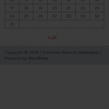
10
11
12
13
14
15
16
17
18
19
20
21
22
23
24
25
26
27
28
29
30
31
« Jul
Copyright © 2026
| Extensive News by
Ascendoor
|
Powered by
WordPress
.