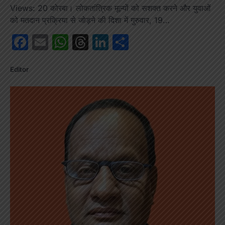
Views: 20 कोरबा। लोकतांत्रिक मूल्यों को सशक्त करने और युवाओं
को मतदान प्रक्रिया से जोड़ने की दिशा में गुरुवार, 19…
Facebook
Email
WhatsApp
Threads
LinkedIn
Share
Editor