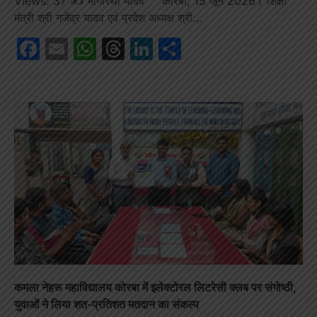
Views: 37 ✍️ भागीरथी यादव कोरबा, 15 जून 2026। शिक्षा
मंत्री श्री गजेंद्र यादव एवं प्रदेश अध्यक्ष श्री…
Facebook
Email
WhatsApp
Threads
LinkedIn
Share
कमला नेहरू महाविद्यालय कोरबा में इलेक्टोरल लिटरेसी क्लब पर संगोष्ठी,
युवाओं ने लिया शत-प्रतिशत मतदान का संकल्प