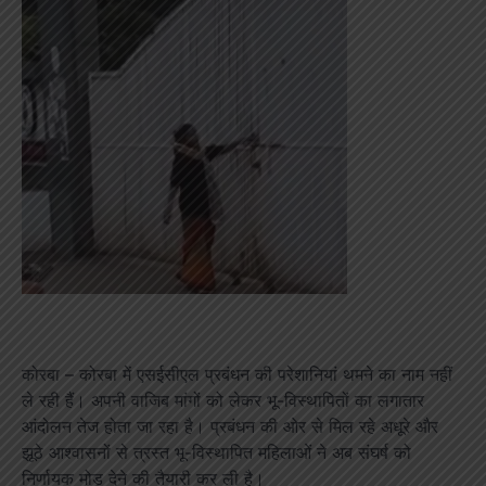
कोरबा – कोरबा में एसईसीएल प्रबंधन की परेशानियां थमने का नाम नहीं
ले रही हैं। अपनी वाजिब मांगों को लेकर भू-विस्थापितों का लगातार
आंदोलन तेज होता जा रहा है। प्रबंधन की ओर से मिल रहे अधूरे और
झूठे आश्वासनों से त्रस्त भू-विस्थापित महिलाओं ने अब संघर्ष को
निर्णायक मोड़ देने की तैयारी कर ली है।