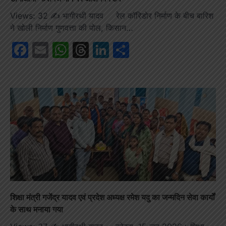
Views: 32 ✍️ भागीरथी यादव रेल कॉरिडोर निर्माण के बीच बारिश
ने खोली निर्माण गुणवत्ता की पोल, किसान…
Facebook
Email
WhatsApp
Threads
LinkedIn
Share
शिक्षा मंत्री गजेंद्र यादव एवं प्रदेश अध्यक्ष रमेश यदु का जन्मदिन सेवा कार्यों
के साथ मनाया गया