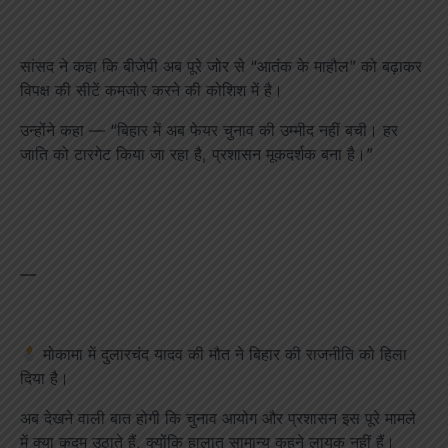
सांसद ने कहा कि बीजेपी अब पूरे जोर से “आतंक के माहौल” को बढ़ाकर
विपक्ष की सीटें कमजोर करने की कोशिश में है।
उन्होंने कहा — “बिहार में अब फेयर चुनाव की उम्मीद नहीं बची। हर
जाति को टारगेट किया जा रहा है, प्रशासन मूकदर्शक बना है।”
—
मोकामा में दुलारचंद यादव की मौत ने बिहार की राजनीति को हिला
दिया है।
अब देखने वाली बात होगी कि चुनाव आयोग और प्रशासन इस पूरे मामले
में क्या कदम उठाते हैं, क्योंकि हालात सामान्य कहने लायक नहीं हैं।