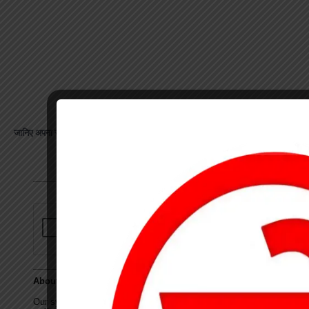
जानिए अपना राशिफल