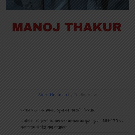
Stock Heatmap
by TradingView
प्रधान पाठक पर हमला, स्कूल का चपरासी गिरफ्तार
अधीक्षिका को हटाने की मांग पर छात्राओं का फूटा गुस्सा, NH-130 पर
चक्काजाम से घंटों थमा यातायात