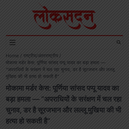
Skip
to
content
Home
राष्ट्रीय/अंतरराष्ट्रीय
मोकामा मर्डर केस: पूर्णिया सांसद पप्पू यादव का बड़ा हमला —
“अपराधियों के सरंक्षण में चल रहा चुनाव, डर है सूरजभान और लल्लू
मुखिया की भी हत्या हो सकती है”
मोकामा मर्डर केस: पूर्णिया सांसद पप्पू यादव का
बड़ा हमला — “अपराधियों के सरंक्षण में चल रहा
चुनाव, डर है सूरजभान और लल्लू मुखिया की भी
हत्या हो सकती है”