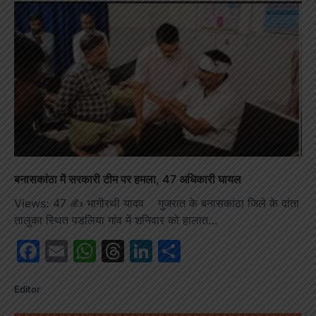
बनासकांठा में सरकारी टीम पर हमला, 47 अधिकारी घायल
Views: 47 ✍️ भागीरथी यादव गुजरात के बनासकांठा जिले के दांता
तालुका स्थित पडलिया गांव में शनिवार को हालात…
Facebook
Email
WhatsApp
Threads
LinkedIn
Share
Editor