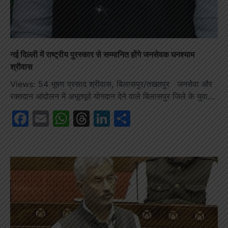
नई दिल्ली में राष्ट्रीय पुरस्कार से सम्मानित होंगे जनसेवक घनश्याम
श्रीवास
Views: 54 भूषण प्रसाद श्रीवास, बिलासपुर/तखतपुर जनसेवा और
रक्तदान आंदोलन में अभूतपूर्व योगदान देने वाले बिलासपुर जिले के युवा…
Facebook
Email
WhatsApp
Threads
LinkedIn
Share