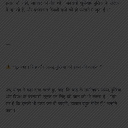
इंसान की नहीं, जानवर की मौत थी। अपराधी खुलेआम पुलिस के संरक्षण
में घूम रहे हैं, और प्रशासन विपक्षी दलों को ही फंसाने में जुटा है।”
—
“सूरजभान सिंह और लल्लू मुखिया की हत्या की आशंका”
पप्पू यादव ने बड़ा दावा करते हुए कहा कि बाढ़ के उम्मीदवार लल्लू मुखिया
और विपक्ष के प्रत्याशी सूरजभान सिंह की जान को भी खतरा है। “हमें
डर है कि इनकी भी हत्या कर दी जाएगी, हालात बहुत गंभीर हैं,” उन्होंने
कहा।