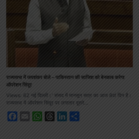
राज्यसभा में जयशंकर बोले – पाकिस्तान की साजिश को बेनकाब करेगा
ऑपरेशन सिंदूर
Views: 62 नई दिल्ली।’ संसद में मानसून सत्र का आज 8वां दिन है।
राज्यसभा में ऑपरेशन सिंदूर पर लगातार दूसरे…
Facebook
Email
WhatsApp
Threads
LinkedIn
Share