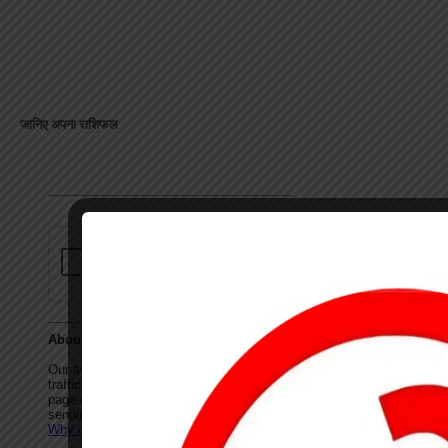
जानिए अपना राशिफल