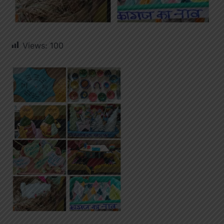
Views:
100