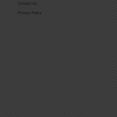
Contact Us
Privacy Policy