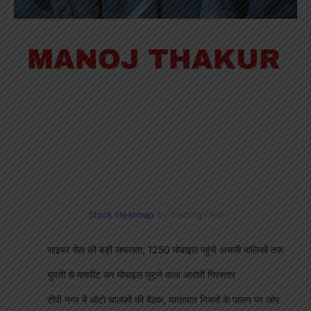
Stock Heatmap
by TradingView
साइबर सेल की बड़ी सफलता, 1250 मोबाइल पहुंचे असली मालिकों तक
युवती से मारपीट कर मोबाइल लूटने वाला आरोपी गिरफ्तार
टीपी नगर में ऑटो चालकों की बैठक, यातायात नियमों के पालन पर जोर