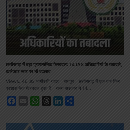
छत्तीसगढ़ में बड़ा प्रशासनिक फेरबदल: 14 IAS अधिकारियों के तबादले,
कलेक्टर स्तर पर भी बदलाव
Views: 46 ✍️ भागीरथी यादव रायपुर। छत्तीसगढ़ में एक बार फिर
प्रशासनिक फेरबदल हुआ है। राज्य सरकार ने 14…
Facebook
Email
WhatsApp
Threads
LinkedIn
Share