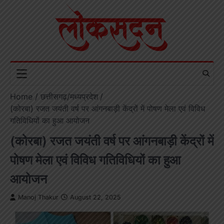
Skip
to
content
Home
छत्तीसगढ़/मध्यप्रदेश
(कोरबा) रजत जयंती वर्ष पर आंगनबाड़ी केंद्रों में पोषण मेला एवं विविध
गतिविधियों का हुआ आयोजन
(कोरबा) रजत जयंती वर्ष पर आंगनबाड़ी केंद्रों में
पोषण मेला एवं विविध गतिविधियों का हुआ
आयोजन
Manoj Thakur
August 22, 2025