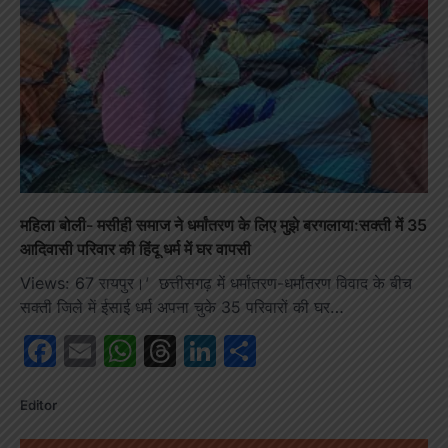
महिला बोली- मसीही समाज ने धर्मांतरण के लिए मुझे बरगलाया:सक्ती में 35
आदिवासी परिवार की हिंदू धर्म में घर वापसी
Views: 67 रायपुर।’ छत्तीसगढ़ में धर्मांतरण-धर्मांतरण विवाद के बीच
सक्ती जिले में ईसाई धर्म अपना चुके 35 परिवारों की घर…
Facebook
Email
WhatsApp
Threads
LinkedIn
Share
Editor