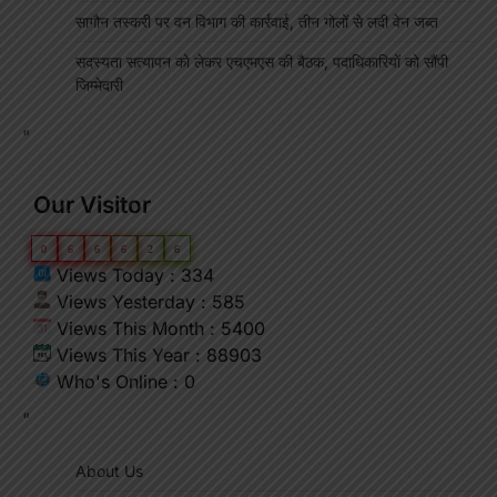
सागौन तस्करी पर वन विभाग की कार्रवाई, तीन गोलों से लदी वेन जब्त
सदस्यता सत्यापन को लेकर एचएमएस की बैठक, पदाधिकारियों को सौंपी
जिम्मेदारी
"
Our Visitor
0
6
6
6
2
6
Views Today : 334
Views Yesterday : 585
Views This Month : 5400
Views This Year : 88903
Who's Online : 0
"
About Us