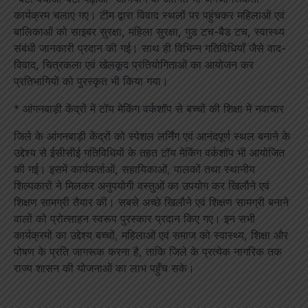
कार्यक्रम चलाए गए। टीम द्वारा विवाद स्थलों पर पहुंचकर महिलाओं एवं
बालिकाओं को साइबर सुरक्षा, महिला सुरक्षा, गुड टच-बैड टच, स्वास्थ्य
संबंधी जानकारी प्रदान की गई। साथ ही विभिन्न गतिविधियाँ जैसे वाद-
विवाद, चित्रकला एवं खेलकूद प्रतियोगिताओं का आयोजन कर
प्रतिभागियों को पुरस्कृत भी किया गया।
* आंगनबाड़ी केंद्रों में टॉय मेकिंग वर्कशॉप से बच्चों की शिक्षा में नवाचार
जिले के आंगनबाड़ी केंद्रों को स्पेशल लर्निंग एवं आनंदपूर्ण स्थल बनाने के
उद्देश्य से ईसीसीई गतिविधियों के तहत टॉय मेकिंग वर्कशॉप भी आयोजित
की गई। इसमें कार्यकर्ताओं, सहायिकाओं, पालकों तथा स्थानीय
शिल्पकारों ने मिलकर अनुपयोगी वस्तुओं का उपयोग कर खिलौने एवं
शिक्षण सामग्री तैयार की। सबसे अच्छे खिलौने एवं शिक्षण सामग्री बनाने
वालों को प्रोत्साहन स्वरूप पुरस्कार प्रदान किए गए। इन सभी
कार्यक्रमों का उद्देश्य बच्चों, महिलाओं एवं समाज को स्वास्थ्य, शिक्षा और
पोषण के प्रति जागरूक करना है, ताकि जिले के प्रत्येक नागरिक तक
राज्य शासन की योजनाओं का लाभ पहुँच सके।