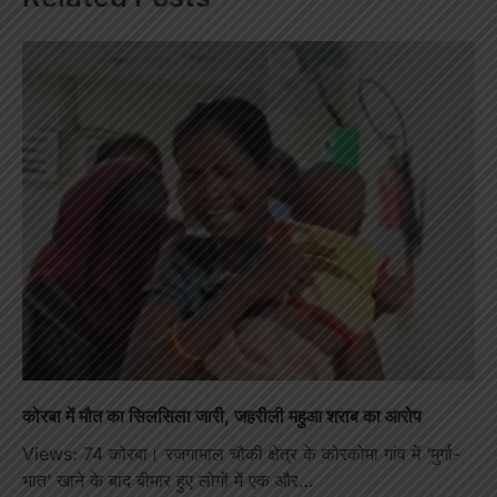
कोरबा में मौत का सिलसिला जारी, जहरीली महुआ शराब का आरोप
Views: 74 कोरबा। रजगामाल चौकी क्षेत्र के कोरकोमा गांव में ‘मुर्गा-
भात’ खाने के बाद बीमार हुए लोगों में एक और…