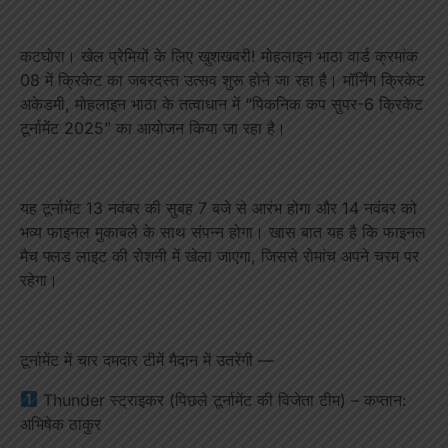
कटघोरा। खेल प्रेमियों के लिए खुशखबरी! मोहलाइन भाठा वार्ड क्रमांक
08 में क्रिकेट का जबरदस्त उत्सव शुरू होने जा रहा है। मॉर्निंग क्रिकेट
अकेडमी, मोहलाइन भाठा के तत्वाधान में “पिकनिक कप सुपर-6 क्रिकेट
टूर्नामेंट 2025” का आयोजन किया जा रहा है।
यह टूर्नामेंट 13 नवंबर की सुबह 7 बजे से आरंभ होगा और 14 नवंबर को
भव्य फाइनल मुकाबले के साथ संपन्न होगा। खास बात यह है कि फाइनल
मैच फ्लड लाइट की रोशनी में खेला जाएगा, जिससे रोमांच अपने चरम पर
रहेगा।
टूर्नामेंट में चार दमदार टीमें मैदान में उतरेंगी —
Thunder स्ट्राइकर (पिछले टूर्नामेंट की विजेता टीम) – कप्तान:
अभिषेक ठाकुर