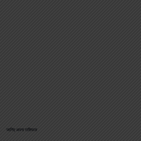
जानिए अपना राशिफल