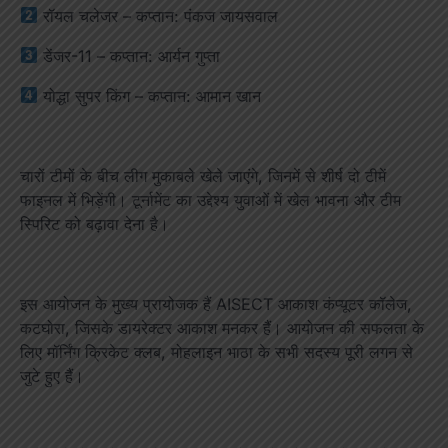
रॉयल चलेजर – कप्तान: पंकज जायसवाल
डेंजर-11 – कप्तान: आर्यन गुप्ता
योद्धा सुपर किंग – कप्तान: आमान खान
चारों टीमों के बीच लीग मुकाबले खेले जाएंगे, जिनमें से शीर्ष दो टीमें
फाइनल में भिड़ेंगी। टूर्नामेंट का उद्देश्य युवाओं में खेल भावना और टीम
स्पिरिट को बढ़ावा देना है।
इस आयोजन के मुख्य प्रायोजक हैं AISECT आकाश कंप्यूटर कॉलेज,
कटघोरा, जिसके डायरेक्टर आकाश मनकर हैं। आयोजन की सफलता के
लिए मॉर्निंग क्रिकेट क्लब, मोहलाइन भाठा के सभी सदस्य पूरी लगन से
जुटे हुए हैं।