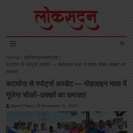
Skip
to
content
Home
छत्तीसगढ़/मध्यप्रदेश
कटघोरा से स्पोर्ट्स अपडेट — मोहलाइन भाठा में गूंजेगा चौकों-छक्कों का
धमाका!
कटघोरा से स्पोर्ट्स अपडेट — मोहलाइन भाठा में
गूंजेगा चौकों-छक्कों का धमाका!
Manoj Thakur
November 12, 2025