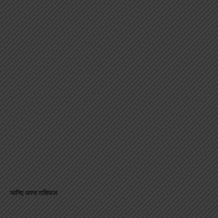
जानिए अपना राशिफल