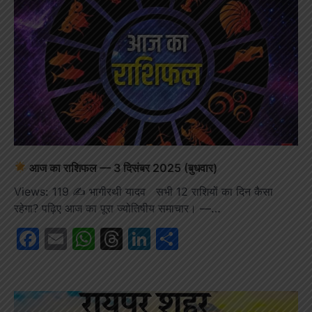
आज का राशिफल — 3 दिसंबर 2025 (बुधवार)
Views: 119 ✍️ भागीरथी यादव सभी 12 राशियों का दिन कैसा
रहेगा? पढ़िए आज का पूरा ज्योतिषीय समाचार। —…
Facebook
Email
WhatsApp
Threads
LinkedIn
Share