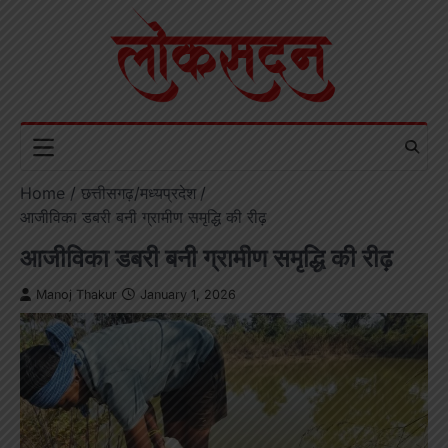
Skip
to
content
Home
छत्तीसगढ़/मध्यप्रदेश
आजीविका डबरी बनी ग्रामीण समृद्धि की रीढ़
आजीविका डबरी बनी ग्रामीण समृद्धि की रीढ़
Manoj Thakur
January 1, 2026