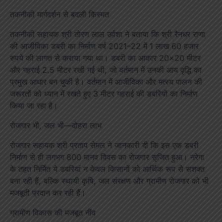
तकनीकी मार्गदर्शन से बदली किस्मत
तकनीकी सहायक श्री तोरण लाल उर्वशा ने बताया कि श्री रैनधर राणा
की आजीविका डबरी का निर्माण वर्ष 2021–22 में 1 लाख 60 हजार
रुपये की लागत से कराया गया था। डबरी का आकार 20×20 मीटर
और गहराई 2.5 मीटर रखी गई थी, जो वर्तमान में उनकी आय वृद्धि का
प्रमुख आधार बन चुकी है। वर्तमान में आजीविका और मत्स्य पालन की
जरूरतों को ध्यान में रखते हुए 3 मीटर गहराई की डबरियों का निर्माण
किया जा रहा है।
रोजगार भी, जल भी—दोहरा लाभ
रोजगार सहायक श्री प्रताप सेमल ने जानकारी दी कि इस एक डबरी
निर्माण से ही लगभग 800 मानव दिवस का रोजगार सृजित हुआ। नरेगा
के तहत निर्मित ये डबरियां न केवल किसानों को आर्थिक रूप से सशक्त
बना रही हैं, बल्कि स्थायी कृषि, जल संरक्षण और ग्रामीण रोजगार को भी
मजबूती प्रदान कर रही हैं।
ग्रामीण विकास की मजबूत नींव