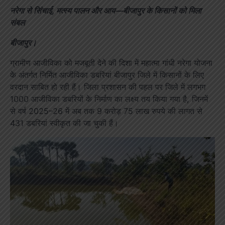
नरेगा से सिंचाई, मत्स्य पालन और आय—बीजापुर के किसानों को मिला
संबल
बीजापुर।
ग्रामीण आजीविका को मजबूती देने की दिशा में महात्मा गांधी नरेगा योजना
के अंतर्गत निर्मित आजीविका डबरियां बीजापुर जिले में किसानों के लिए
वरदान साबित हो रही हैं। जिला प्रशासन की पहल पर जिले में लगभग
1000 आजीविका डबरियों के निर्माण का लक्ष्य तय किया गया है, जिनमें
से वर्ष 2025–26 में अब तक 9 करोड़ 75 लाख रुपये की लागत से
431 डबरियां स्वीकृत की जा चुकी हैं।