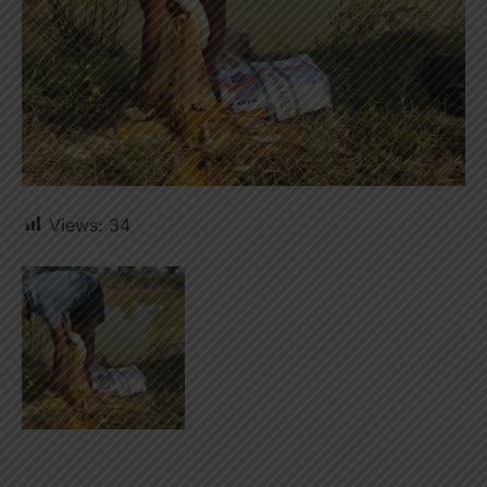
Views:
34