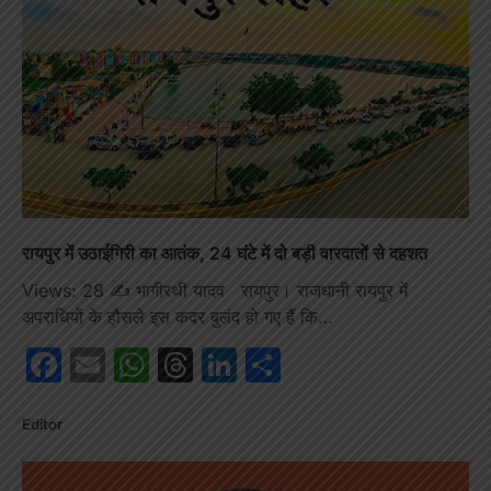
रायपुर में उठाईगिरी का आतंक, 24 घंटे में दो बड़ी वारदातों से दहशत
Views: 28 ✍️ भागीरथी यादव रायपुर। राजधानी रायपुर में
अपराधियों के हौसले इस कदर बुलंद हो गए हैं कि…
Facebook
Email
WhatsApp
Threads
LinkedIn
Share
Editor