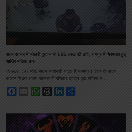
सदर बाजार में ज्वेलरी दुकान से 1.86 लाख की ठगी, रायपुर में गिरफ्तार हुई
शातिर महिला ठग◦
Views: 56 लोक सदन भागीरथी यादव बिलासपुर। शहर के सदर
बाजार स्थित अजय ज्वेलर्स में शनिवार दोपहर एक महिला ने…
Facebook
Email
WhatsApp
Threads
LinkedIn
Share