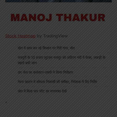
Stock Heatmap
by TradingView
खेत में काम कर रहे किसान पर गिरी गाज, मौत
मजदूरी के 10 हजार लूटकर मजदूर को अहिरन नदी में फेंका, लकड़ी के
सहारे बची जान
उप जेल का कलेक्टर-एसपी ने किया निरीक्षण
गेवरा खदान में कोयला निकासी की समीक्षा, निदेशक ने दिए निर्देश
खेत में मिला चार फीट का मगरमच्छ देखें
"