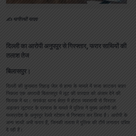
✍️ भागीरथी यादव
दिल्ली का आरोपी अनुपपुर से गिरफ्तार, फरार साथियों की
तलाश तेज
बिलासपुर।
दिल्ली की कुख्यात तिहाड़ जेल से हत्या के मामले में सजा काटकर बाहर
निकला एक अपराधी बिलासपुर में लूट की वारदात को अंजाम देने की
फिराक में था। सरकंडा थाना क्षेत्र में होटल व्यवसायी से पिस्टल
अड़ाकर लूटपाट के प्रयास के मामले में पुलिस ने मुख्य आरोपी को
मध्यप्रदेश के अनुपपुर रेलवे स्टेशन से गिरफ्तार कर लिया है। आरोपी के
अन्य साथी अभी फरार हैं, जिनकी तलाश में पुलिस की टीमें लगातार दबिश
दे रही हैं।