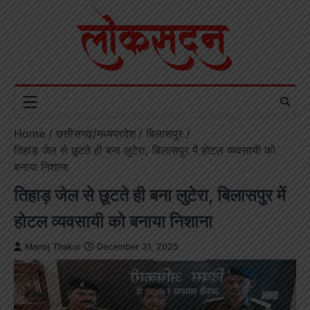
Skip
to
content
Home
छत्तीसगढ़/मध्यप्रदेश
बिलासपुर
तिहाड़ जेल से छूटते ही बना लुटेरा, बिलासपुर में होटल व्यवसायी को
बनाया निशाना
तिहाड़ जेल से छूटते ही बना लुटेरा, बिलासपुर में
होटल व्यवसायी को बनाया निशाना
Manoj Thakur
December 31, 2025