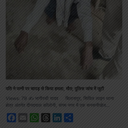
पति ने पत्नी पर चापड़ से किया हमला, मौत; पुलिस जांच में जुटी
Views: 79 ✍️ भागीरथी यादव बिलासपुर, सिविल लाइन थाना
क्षेत्र अंतर्गत दीनदयाल कॉलोनी, संगम नगर में एक सनसनीखेज…
Facebook
Email
WhatsApp
Threads
LinkedIn
Share