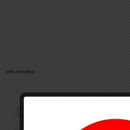
जानिए अपना राशिफल