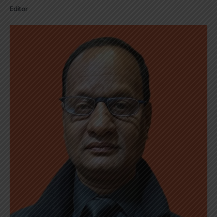
Editor