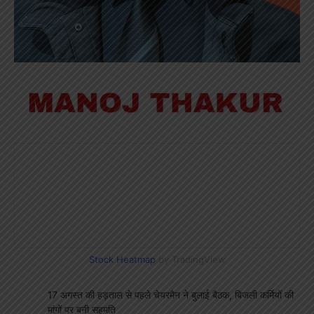
Stock Heatmap
by TradingView
17 अगस्त की हड़ताल से पहले चेयरमैन ने बुलाई बैठक, बिजली कर्मियों की
मांगों पर बनी सहमति