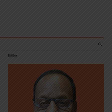
Editor