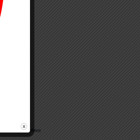
जानिए अपना राशिफल