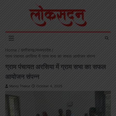
Skip
to
content
Home
छत्तीसगढ़/मध्यप्रदेश
ग्राम पंचायत अरसिया में ग्राम सभा का सफल आयोजन संपन्न
ग्राम पंचायत अरसिया में ग्राम सभा का सफल
आयोजन संपन्न
Manoj Thakur
October 4, 2025