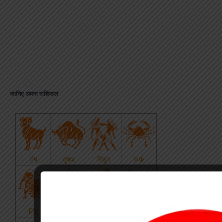
जानिए अपना राशिफल