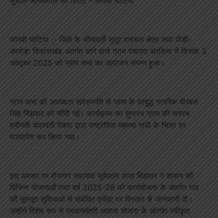
सुशील जायसवाल की रिपोर्ट – कोरबी चोटिया
कोरबी चोटिया :- जिले के सीमावर्ती सुदूर वनांचल क्षेत्र तथा पोड़ी-
उपरोड़ा विकासखंड अंतर्गत आने वाले ग्राम पंचायत अरसिया में दिनांक 3
अक्टूबर 2025 को ग्राम सभा का आयोजन संपन्न हुआ।
ग्राम सभा की अध्यक्षता सर्वसम्मति से ग्राम के प्रबुद्ध नागरिक बीरबल
सिंह बिंझवार को सौंपी गई। कार्यक्रम का शुभारंभ ग्राम की सरपंच
श्रीमती चंद्रवती पैकरा द्वारा राष्ट्रपिता महात्मा गांधी के चित्र पर
माल्यार्पण कर किया गया।
इस अवसर पर रोजगार सहायक सुबेलाल लाल बिंझवार ने शासन की
विभिन्न योजनाओं तथा वर्ष 2025-26 की कार्ययोजना के अंतर्गत गांव
की मूलभूत सुविधाओं से संबंधित एजेंडा पर विस्तार से जानकारी दी।
उन्होंने विशेष रूप से प्रधानमंत्री आवास योजना के अंतर्गत स्वीकृत