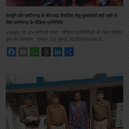
देवभूमि और छत्तीसगढ़ के बीच बढ़ा वैचारिक सेतु:मुख्यमंत्री श्री धामी से
मिले छत्तीसगढ़ के मीडिया प्रतिनिधि
Views: 15 ✍️ भागीरथी यादव मीडिया प्रतिनिधियों को मिला हरिद्वार
कुंभ का आमंत्रण रायपुर, 03 जुलाई 2026/उत्तराखंड के…
Facebook
Email
WhatsApp
Threads
LinkedIn
Share