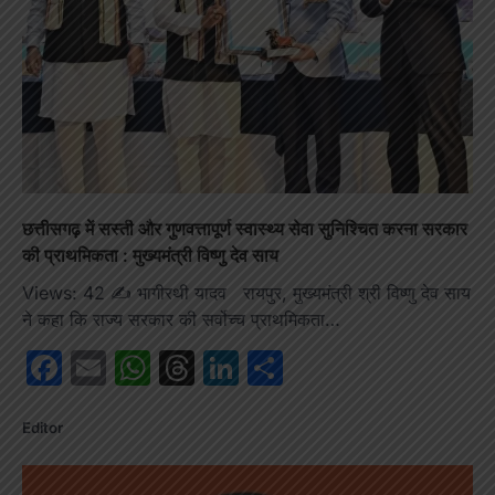
छत्तीसगढ़ में सस्ती और गुणवत्तापूर्ण स्वास्थ्य सेवा सुनिश्चित करना सरकार
की प्राथमिकता : मुख्यमंत्री विष्णु देव साय
Views: 42 ✍️ भागीरथी यादव रायपुर, मुख्यमंत्री श्री विष्णु देव साय
ने कहा कि राज्य सरकार की सर्वोच्च प्राथमिकता…
Facebook
Email
WhatsApp
Threads
LinkedIn
Share
Editor