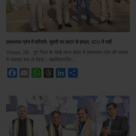
एकतरफा प्रेम में दरिंदगी: युवती पर कटर से हमला, ICU में भर्ती
Views: 26 दुर्ग जिले के नेवई थाना क्षेत्र में एकतरफा प्रेम की सनक
ने भयावह रूप ले लिया। महाशिवरात्रि…
Facebook
Email
WhatsApp
Threads
LinkedIn
Share