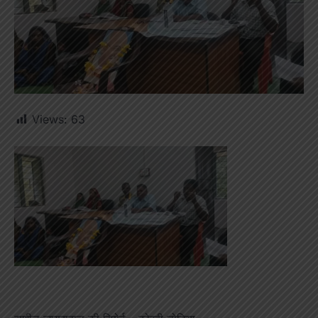
Views:
63