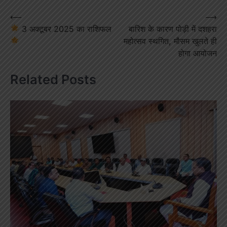
Post
⟵
⟶
3 अक्टूबर 2025 का राशिफल
बारिश के कारण पोड़ी में दशहरा
navigation
महोत्सव स्थगित, मौसम खुलते ही
होगा आयोजन
Related Posts