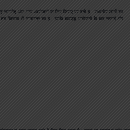
ह समारोह और अन्य आयोजनों के लिए किराए पर देती है। स्थानीय लोगों का
वहीं तय किराया भी नाममात्र का है। इसके बावजूद आयोजनों के बाद सफाई और