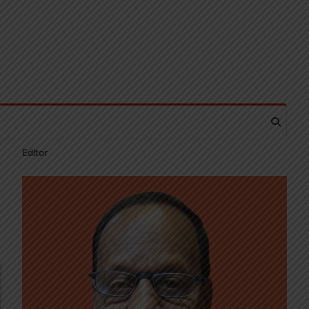
Editor