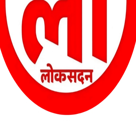
 क्रमांक 4 में स्थित नगर का सांस्कृतिक भवन, जो कभी सामाजिक, सांस्कृतिक
र अव्यवस्था का प्रतीक बन चुका है। हालात ऐसे हैं कि यह भवन अब