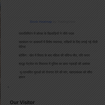
Stock Heatmap
by TradingView
पावरलिफ्टिंग में कोरबा के खिलाड़ियों ने जीते पदक
रक्षाबंधन पर डाकघरों में विशेष व्यवस्था, राखियों के लिए लगाई गई पीली
पेटियां
ब्रेकिंग : खेत में विवाद के बाद महिला की संदिग्ध मौत, पति फरार
श्रद्धा पेट्रोल पंप तिवारता में पुलिस का छापा गड़बड़ी की आशंका
भू-प्रभावित युवाओं को रोजगार देने की मांग, महाप्रबंधक को सौंपा
ज्ञापन
"
Our Visitor