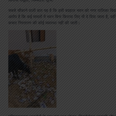
किराया वसूली, जिम्मेदारी शून्य!
सबसे चौंकाने वाली बात यह है कि इसी बदहाल भवन को नगर पालिका विवा
आरोप है कि कई मामलों में भवन बिना किराया लिए भी दे दिया जाता है, 
कचरा निस्तारण की कोई व्यवस्था नहीं की जाती।