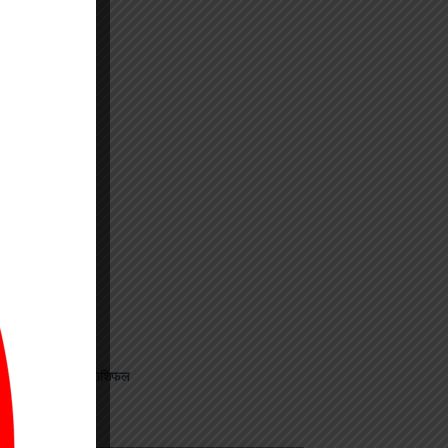
जानिए अपना राशिफल