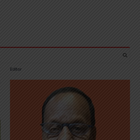
Editor