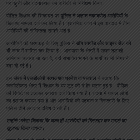
पर पहुंची और घटनास्थल का बारीकी से निरीक्षण किया।
पीड़ित शिक्षक की शिकायत पर
पुलिस ने अज्ञात नकाबपोश आरोपियों
के
खिलाफ मामला दर्ज कर लिया है। प्रारंभिक जांच में इस वारदात में तीन
आरोपियों की संलिप्तता सामने आई है।
आरोपियों की धरपकड़ के लिए पुलिस ने
डॉग स्क्वॉड और साइबर सेल को
भी
जांच में शामिल कर लिया है। आसपास के क्षेत्रों में सघन तलाशी
अभियान चलाया जा रहा है, वहीं संभावित भागने के मार्गों पर भी निगरानी
बढ़ा दी गई है।
इस
संबंध में एसडीओपी पत्थलगांव ध्रुवेश जायसवाल
ने बताया कि
करमीटीकरा क्षेत्र में शिक्षक के घर लूट की गंभीर घटना हुई है। पीड़ित
की रिपोर्ट पर तत्काल अपराध दर्ज किया गया है। घटना में घायल लोगों
का इलाज कराया गया है और आरोपियों की पहचान व गिरफ्तारी के लिए
पुलिस टीमें लगातार दबिश दे रही हैं।
उन्होंने भरोसा दिलाया कि जल्द ही आरोपियों को गिरफ्तार कर मामले का
खुलासा किया जाएगा।