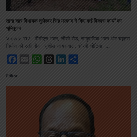
ताना खार विधायक तुलेश्वर सिंह मरकाम ने किए कई विकास कार्यों का
भूमिपूजन
Views: 112 पीडीएस भवन, सीसी रोड, सामुदायिक भवन और चबूतरा
निर्माण की रखी नींव सुशील जायसवाल, कोरबी चोटिया।…
Facebook
Email
WhatsApp
Threads
LinkedIn
Share
Editor