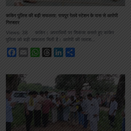
कांकेर पुलिस की बड़ी सफलता: रायपुर रेलवे स्टेशन के पास से आरोपी
गिरफ्तार
Views: 38 कांकेर। अपराधियों पर शिकंजा कसते हुए कांकेर
पुलिस को बड़ी सफलता मिली है। आरोपी की तलाश…
Facebook
Email
WhatsApp
Threads
LinkedIn
Share