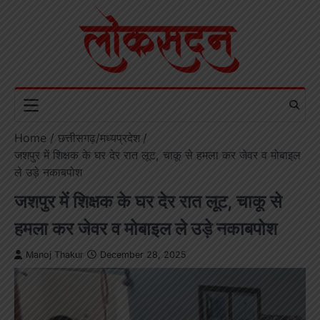
Skip
to
content
Home
छत्तीसगढ़/मध्यप्रदेश
जशपुर में शिक्षक के घर देर रात लूट, चाकू से हमला कर जेवर व मोबाइल
ले उड़े नकाबपोश
जशपुर में शिक्षक के घर देर रात लूट, चाकू से
हमला कर जेवर व मोबाइल ले उड़े नकाबपोश
Manoj Thakur
December 28, 2025