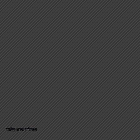
जानिए अपना राशिफल