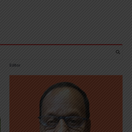
Editor