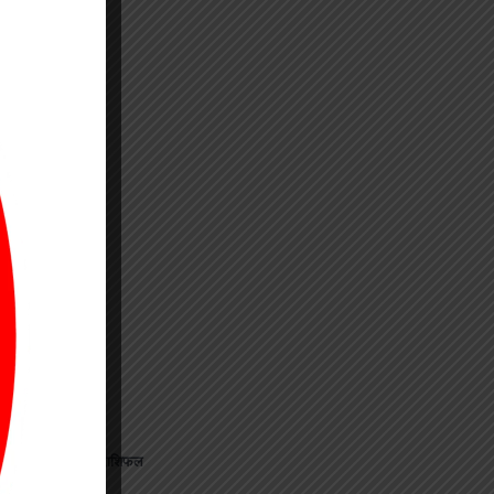
जानिए अपना राशिफल