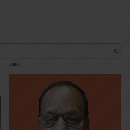
Editor