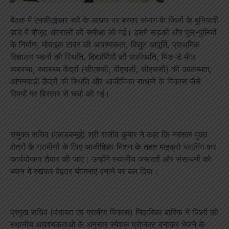
बैठक में एनसीएईआर सर्वे के आधार पर बस्तर संभाग के जिलों के बुनियादी
ढांचे में मौजूद अंतरालों की समीक्षा की गई। इसमें सड़कों और पुल-पुलियों
के निर्माण, मोबाइल टावर की आवश्यकता, विद्युत आपूर्ति, प्राथमिक
विद्यालय भवनों की स्थिति, विद्यार्थियों की उपस्थिति, मिड-डे मील
व्यवस्था, स्वास्थ्य केंद्रों (सीएचसी, पीएचसी, सीएससी) की उपलब्धता,
आंगनबाड़ी केंद्रों की स्थिति और आजीविका साधनों के विकास जैसे
विषयों पर विस्तार से चर्चा की गई।
संयुक्त सचिव (एलडब्ल्यूई) श्री राजीव कुमार ने कहा कि नक्सल मुक्त
क्षेत्रों के ग्रामीणों के लिए आजीविका मिशन के तहत माइक्रो प्लानिंग कर
कार्ययोजना तैयार की जाए। उन्होंने स्थानीय जरूरतों और संसाधनों को
ध्यान में रखकर बेहतर योजनाएं बनाने पर बल दिया।
प्रमुख सचिव (पंचायत एवं ग्रामीण विकास) निहारिका बारिक ने जिलों को
स्थानीय आवश्यकताओं के अनुसार स्पेशल प्रोजेक्ट बनाकर भेजने के