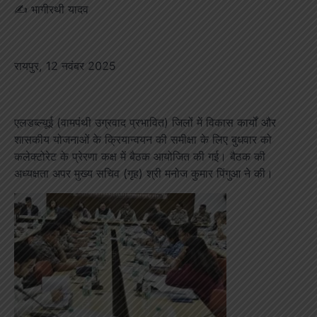
✍️ भागीरथी यादव
रायपुर, 12 नवंबर 2025
एलडब्ल्यूई (वामपंथी उग्रवाद प्रभावित) जिलों में विकास कार्यों और
शासकीय योजनाओं के क्रियान्वयन की समीक्षा के लिए बुधवार को
कलेक्टोरेट के प्रेरणा कक्ष में बैठक आयोजित की गई। बैठक की
अध्यक्षता अपर मुख्य सचिव (गृह) श्री मनोज कुमार पिंगुआ ने की।