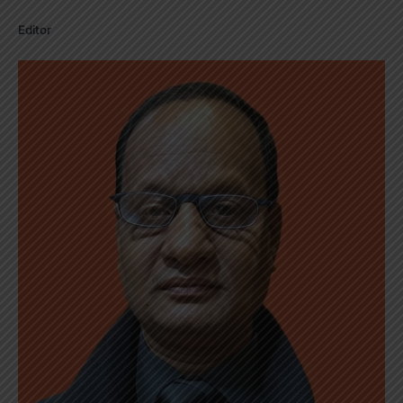
Editor