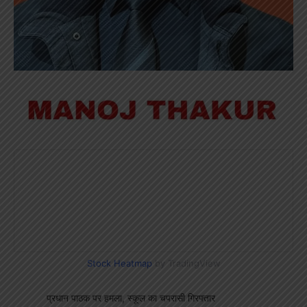
Stock Heatmap
by TradingView
प्रधान पाठक पर हमला, स्कूल का चपरासी गिरफ्तार