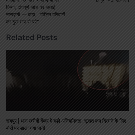
किया, दोषपूर्ण जांच पर जताई
नाराज़गी — कहा, “पीड़ित परिवारों
का दुख माप से परे”
Related Posts
रायपुर | धान खरीदी केंद्र में बड़ी अनियमितता, सूखत कम दिखाने के लिए
बोरों पर डाला गया पानी