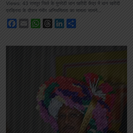
Views: 43 रायपुर जिले के मुनरेठी धान खरीदी केंद्र में धान खरीदी
प्रक्रिया के दौरान गंभीर अनियमितता का मामला सामने…
Facebook
Email
WhatsApp
Threads
LinkedIn
Share