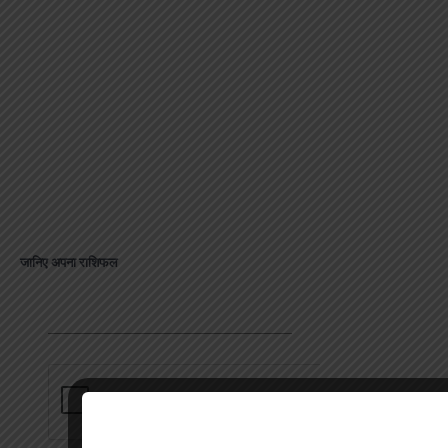
जानिए अपना राशिफल