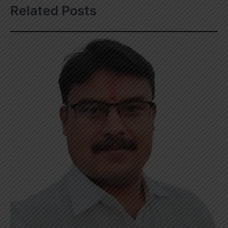
Related Posts