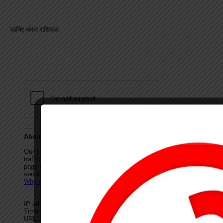
जानिए अपना राशिफल