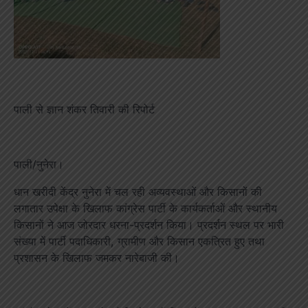
पाली से ज्ञान शंकर तिवारी की रिपोर्ट
पाली/नुनेरा।
धान खरीदी केंद्र नुनेरा में चल रही अव्यवस्थाओं और किसानों की
लगातार उपेक्षा के खिलाफ कांग्रेस पार्टी के कार्यकर्ताओं और स्थानीय
किसानों ने आज जोरदार धरना-प्रदर्शन किया। प्रदर्शन स्थल पर भारी
संख्या में पार्टी पदाधिकारी, ग्रामीण और किसान एकत्रित हुए तथा
प्रशासन के खिलाफ जमकर नारेबाजी की।