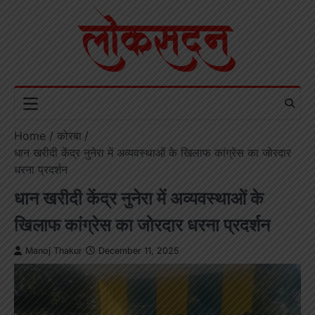
Skip
to
content
Home
कोरबा
धान खरीदी केंद्र नुनेरा में अव्यवस्थाओं के खिलाफ कांग्रेस का जोरदार
धरना प्रदर्शन
धान खरीदी केंद्र नुनेरा में अव्यवस्थाओं के
खिलाफ कांग्रेस का जोरदार धरना प्रदर्शन
Manoj Thakur
December 11, 2025