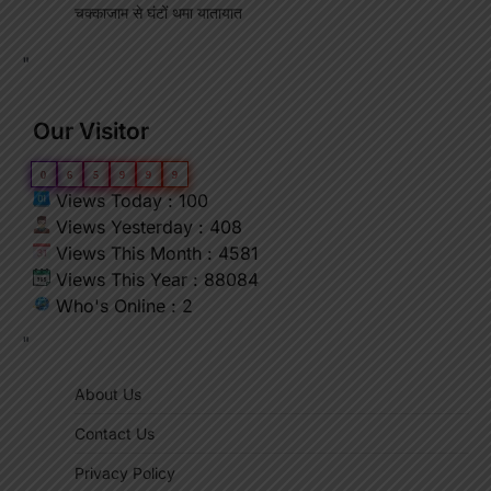
चक्काजाम से घंटों थमा यातायात
"
Our Visitor
0
6
5
9
9
9
Views Today : 100
Views Yesterday : 408
Views This Month : 4581
Views This Year : 88084
Who's Online : 2
"
About Us
Contact Us
Privacy Policy