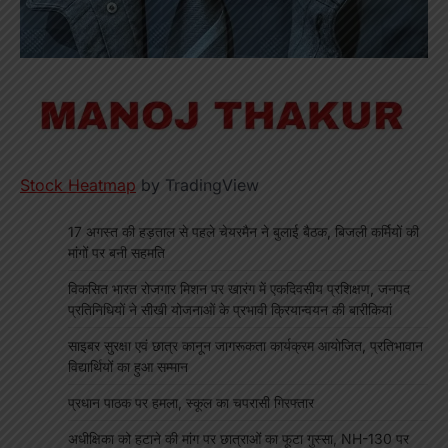
Stock Heatmap
by TradingView
17 अगस्त की हड़ताल से पहले चेयरमैन ने बुलाई बैठक, बिजली कर्मियों की
मांगों पर बनी सहमति
विकसित भारत रोजगार मिशन पर खारंग में एकदिवसीय प्रशिक्षण, जनपद
प्रतिनिधियों ने सीखी योजनाओं के प्रभावी क्रियान्वयन की बारीकियां
साइबर सुरक्षा एवं छात्र कानून जागरूकता कार्यक्रम आयोजित, प्रतिभावान
विद्यार्थियों का हुआ सम्मान
प्रधान पाठक पर हमला, स्कूल का चपरासी गिरफ्तार
अधीक्षिका को हटाने की मांग पर छात्राओं का फूटा गुस्सा, NH-130 पर