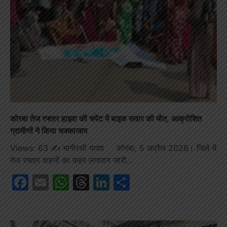
कोरबा तेज रफ्तार हाइवा की चपेट में बाइक सवार की मौत, आक्रोशित
ग्रामीणों ने किया चक्काजाम
Views: 63 ✍️ भागीरथी यादव कोरबा, 5 अप्रैल 2026। जिले में
तेज रफ्तार वाहनों का कहर लगातार जारी…
Facebook
Email
WhatsApp
Threads
LinkedIn
Share