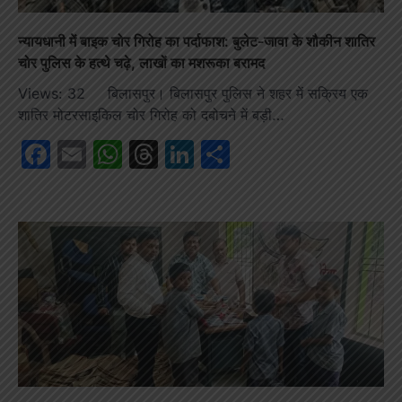
न्यायधानी में बाइक चोर गिरोह का पर्दाफाश: बुलेट-जावा के शौकीन शातिर
चोर पुलिस के हत्थे चढ़े, लाखों का मशरूका बरामद
Views: 32 बिलासपुर। बिलासपुर पुलिस ने शहर में सक्रिय एक
शातिर मोटरसाइकिल चोर गिरोह को दबोचने में बड़ी…
Facebook
Email
WhatsApp
Threads
LinkedIn
Share