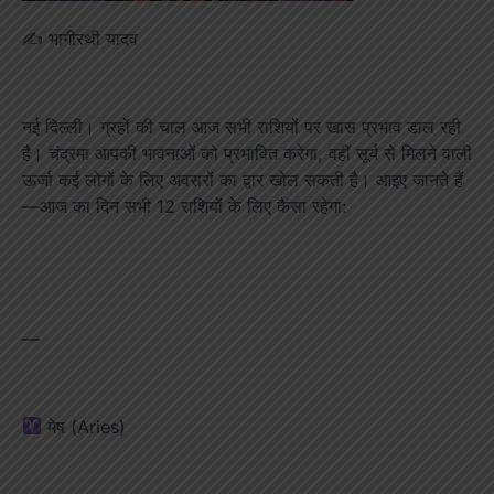
✍️ भागीरथी यादव
नई दिल्ली। ग्रहों की चाल आज सभी राशियों पर खास प्रभाव डाल रही
है। चंद्रमा आपकी भावनाओं को प्रभावित करेगा, वहीं सूर्य से मिलने वाली
ऊर्जा कई लोगों के लिए अवसरों का द्वार खोल सकती है। आइए जानते हैं
—आज का दिन सभी 12 राशियों के लिए कैसा रहेगा:
—
मेष (Aries)