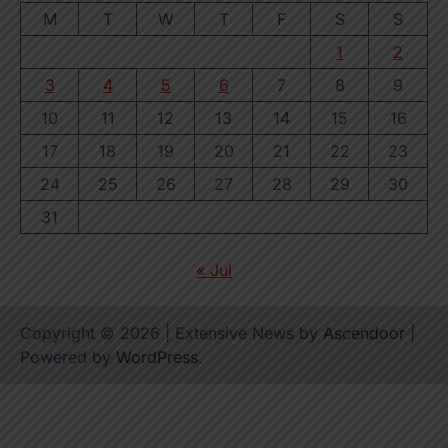
M
T
W
T
F
S
S
1
2
3
4
5
6
7
8
9
10
11
12
13
14
15
16
17
18
19
20
21
22
23
24
25
26
27
28
29
30
31
« Jul
Copyright © 2026
| Extensive News by
Ascendoor
|
Powered by
WordPress
.