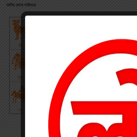
जानिए अपना राशिफल