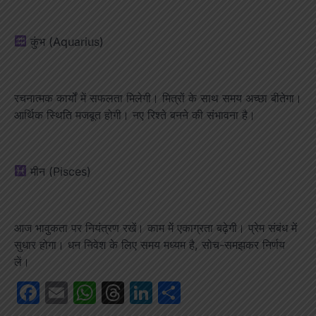
कुंभ (Aquarius)
रचनात्मक कार्यों में सफलता मिलेगी। मित्रों के साथ समय अच्छा बीतेगा।
आर्थिक स्थिति मजबूत होगी। नए रिश्ते बनने की संभावना है।
मीन (Pisces)
आज भावुकता पर नियंत्रण रखें। काम में एकाग्रता बढ़ेगी। प्रेम संबंध में
सुधार होगा। धन निवेश के लिए समय मध्यम है, सोच-समझकर निर्णय
लें।
Facebook
Email
WhatsApp
Threads
LinkedIn
Share