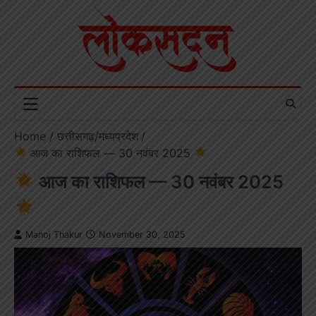
Skip
to
content
Home
छत्तीसगढ़/मध्यप्रदेश
आज का राशिफल — 30 नवंबर 2025
आज का राशिफल — 30 नवंबर 2025
Manoj Thakur
November 30, 2025