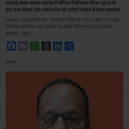
आजादी उत्सव सम्मान समारोह में सीनियर डिवीजनल मैनेजर SDM के
द्वारा वेल्थ मैनेजर एजेंट रुकेश पटेल को ट्रॉफी व मेडल से किया सम्मानित
Views: 66 हरदीबाजार- स्वतंत्रता दिवस के पावन अवसर पर लाइफ
इंश्योरेंस कॉर्पोरेशन ऑफ इंडिया एलआईसी बिलासपुर SDM संजीव
मालवीय, MM…
Facebook
Email
WhatsApp
Threads
LinkedIn
Share
Editor