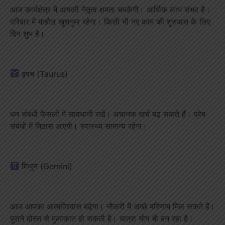
आज कार्यक्षेत्र में आपकी नेतृत्व क्षमता चमकेगी। आर्थिक लाभ संभव है।
परिवार में माहौल खुशनुमा रहेगा। किसी भी नए काम की शुरुआत के लिए
दिन शुभ है।
वृषभ (Taurus)
धन संबंधी फैसलों में सावधानी रखें। अचानक खर्च बढ़ सकते हैं। प्रेम
संबंधों में मिठास आएगी। स्वास्थ्य सामान्य रहेगा।
मिथुन (Gemini)
आज आपका आत्मविश्वास बढ़ेगा। नौकरी में अच्छे परिणाम मिल सकते हैं।
पुराने दोस्त से मुलाकात हो सकती है। यात्रा योग भी बन रहा है।