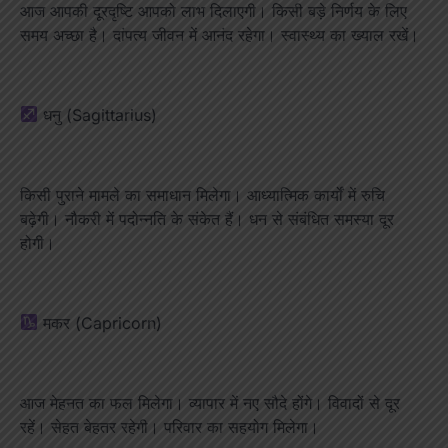
आज आपकी दूरदृष्टि आपको लाभ दिलाएगी। किसी बड़े निर्णय के लिए
समय अच्छा है। दांपत्य जीवन में आनंद रहेगा। स्वास्थ्य का ख्याल रखें।
धनु (Sagittarius)
किसी पुराने मामले का समाधान मिलेगा। आध्यात्मिक कार्यों में रुचि
बढ़ेगी। नौकरी में पदोन्नति के संकेत हैं। धन से संबंधित समस्या दूर
होगी।
मकर (Capricorn)
आज मेहनत का फल मिलेगा। व्यापार में नए सौदे होंगे। विवादों से दूर
रहें। सेहत बेहतर रहेगी। परिवार का सहयोग मिलेगा।