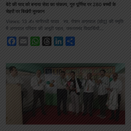
बेटे की याद को बनाया सेवा का संकल्प, गुरु पूर्णिमा पर 280 बच्चों के
चेहरों पर बिखेरी मुस्कान
Views: 13 ✍️ भागीरथी यादव स्व. रोशन अग्रवाल (छोटू) की स्मृति
में अग्रवाल परिवार की अनूठी पहल, जरूरतमंद विद्यार्थियों…
Facebook
Email
WhatsApp
Threads
LinkedIn
Share