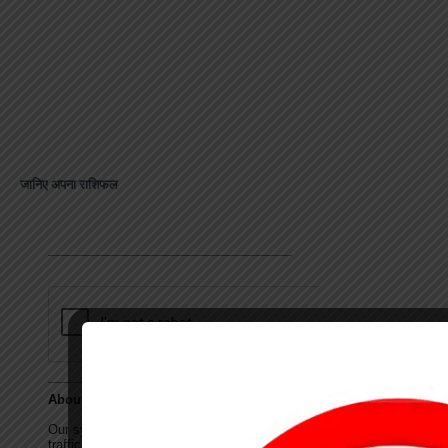
जानिए अपना राशिफल