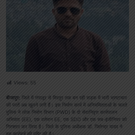
Views:
55
बीजापुर:
जिले में गंगालूर से मिरतुर तक बन रही सड़क में भारी भ्रष्टाचार
की परतें अब खुलने लगी हैं। इस निर्माण कार्य में अनियमितताओं के चलते
पुलिस ने लोक निर्माण विभाग (PWD) के दो सेवानिवृत्त कार्यपालन
अभियंता (EE), एक वर्तमान EE, एक SDO और एक सब-इंजीनियर को
गिरफ्तार कर लिया है। जिले के पुलिस अधीक्षक डॉ. जितेन्द्र यादव ने
इस कार्रवाई की पुष्टि की है।