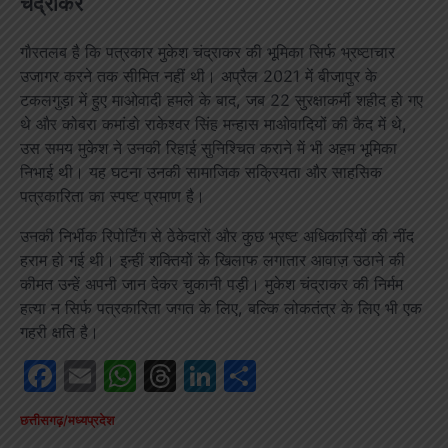
चंद्राकर
गौरतलब है कि पत्रकार मुकेश चंद्राकर की भूमिका सिर्फ भ्रष्टाचार
उजागर करने तक सीमित नहीं थी। अप्रैल 2021 में बीजापुर के
टकलगुड़ा में हुए माओवादी हमले के बाद, जब 22 सुरक्षाकर्मी शहीद हो गए
थे और कोबरा कमांडो राकेश्वर सिंह मन्हास माओवादियों की कैद में थे,
उस समय मुकेश ने उनकी रिहाई सुनिश्चित कराने में भी अहम भूमिका
निभाई थी। यह घटना उनकी सामाजिक सक्रियता और साहसिक
पत्रकारिता का स्पष्ट प्रमाण है।
उनकी निर्भीक रिपोर्टिंग से ठेकेदारों और कुछ भ्रष्ट अधिकारियों की नींद
हराम हो गई थी। इन्हीं शक्तियों के खिलाफ लगातार आवाज़ उठाने की
कीमत उन्हें अपनी जान देकर चुकानी पड़ी। मुकेश चंद्राकर की निर्मम
हत्या न सिर्फ पत्रकारिता जगत के लिए, बल्कि लोकतंत्र के लिए भी एक
गहरी क्षति है।
Facebook
Email
WhatsApp
Threads
LinkedIn
Share
छत्तीसगढ़/मध्यप्रदेश