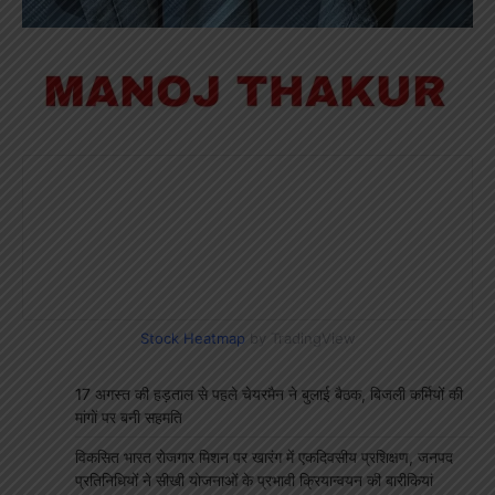
Stock Heatmap
by TradingView
17 अगस्त की हड़ताल से पहले चेयरमैन ने बुलाई बैठक, बिजली कर्मियों की
मांगों पर बनी सहमति
विकसित भारत रोजगार मिशन पर खारंग में एकदिवसीय प्रशिक्षण, जनपद
प्रतिनिधियों ने सीखी योजनाओं के प्रभावी क्रियान्वयन की बारीकियां