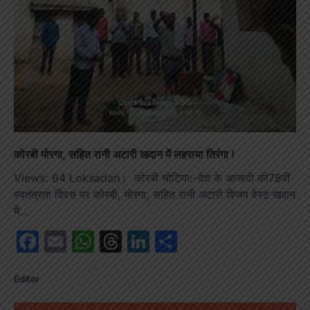
कोरबी मोरगा, सहित रानी अटारी खदान में लहराया तिरंगा !
Views: 64 Loksadan। कोरबी चोटिया:-देश के आजादी की78वीं
स्वतंत्रता दिवस पर कोरबी, मोरगा, सहित रानी अटारी विजय वेस्ट खदान
में…
Facebook
Email
WhatsApp
Threads
LinkedIn
Share
Editor