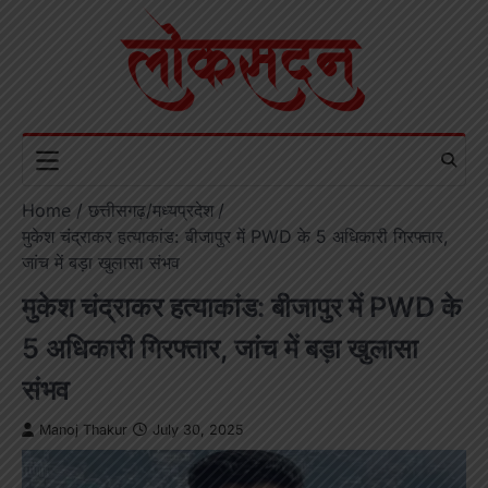
Skip
to
content
Home
छत्तीसगढ़/मध्यप्रदेश
मुकेश चंद्राकर हत्याकांड: बीजापुर में PWD के 5 अधिकारी गिरफ्तार,
जांच में बड़ा खुलासा संभव
मुकेश चंद्राकर हत्याकांड: बीजापुर में PWD के
5 अधिकारी गिरफ्तार, जांच में बड़ा खुलासा
संभव
Manoj Thakur
July 30, 2025