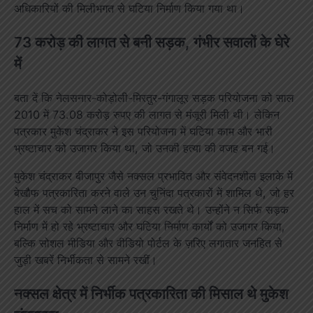
अधिकारियों की मिलीभगत से घटिया निर्माण किया गया था।
73 करोड़ की लागत से बनी सड़क, गंभीर सवालों के घेरे
में
बता दें कि नेलसनार-कोड़ोली-मिरतुर-गंगालूर सड़क परियोजना को साल
2010 में 73.08 करोड़ रुपए की लागत से मंजूरी मिली थी। लेकिन
पत्रकार मुकेश चंद्राकर ने इस परियोजना में घटिया काम और भारी
भ्रष्टाचार को उजागर किया था, जो उनकी हत्या की वजह बन गई।
मुकेश चंद्राकर बीजापुर जैसे नक्सल प्रभावित और संवेदनशील इलाके में
बेखौफ पत्रकारिता करने वाले उन चुनिंदा पत्रकारों में शामिल थे, जो हर
हाल में सच को सामने लाने का साहस रखते थे। उन्होंने न सिर्फ सड़क
निर्माण में हो रहे भ्रष्टाचार और घटिया निर्माण कार्यों को उजागर किया,
बल्कि सोशल मीडिया और वीडियो पोर्टल के ज़रिए लगातार जनहित से
जुड़ी खबरें निर्भीकता से सामने रखीं।
नक्सल क्षेत्र में निर्भीक पत्रकारिता की मिसाल थे मुकेश