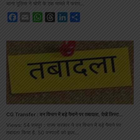
थाना पुलिस ने चोरी के एक मामले में फरार…
Facebook
Email
WhatsApp
Threads
LinkedIn
Share
CG Transfer : वन विभाग में बड़े पैमाने पर तबादला, देखें लिस्ट…
Views: 54 रायपुर : राज्य सरकार ने वन विभाग में बड़े पैमाने पर
तबादला किया है. 50 वनपालों को इधर…