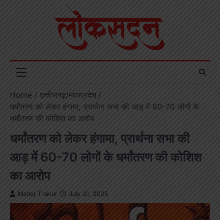
Skip
to
content
Home
छत्तीसगढ़/मध्यप्रदेश
धर्मांतरण को लेकर हंगामा, प्रार्थना सभा की आड़ में 60-70 लोगों के
धर्मांतरण की कोशिश का आरोप
धर्मांतरण को लेकर हंगामा, प्रार्थना सभा की
आड़ में 60-70 लोगों के धर्मांतरण की कोशिश
का आरोप
Manoj Thakur
July 31, 2025