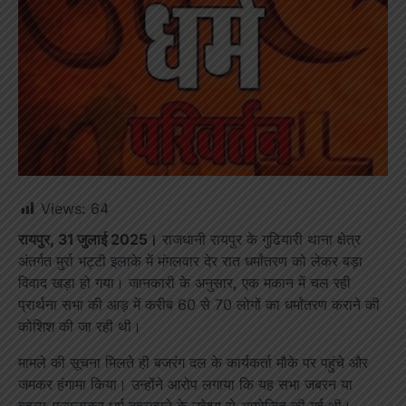
Views:
64
रायपुर, 31 जुलाई 2025।
राजधानी रायपुर के गुढियारी थाना क्षेत्र
अंतर्गत मुर्रा भट्टी इलाके में मंगलवार देर रात धर्मांतरण को लेकर बड़ा
विवाद खड़ा हो गया। जानकारी के अनुसार, एक मकान में चल रही
प्रार्थना सभा की आड़ में करीब 60 से 70 लोगों का धर्मांतरण कराने की
कोशिश की जा रही थी।
मामले की सूचना मिलते ही बजरंग दल के कार्यकर्ता मौके पर पहुंचे और
जमकर हंगामा किया। उन्होंने आरोप लगाया कि यह सभा जबरन या