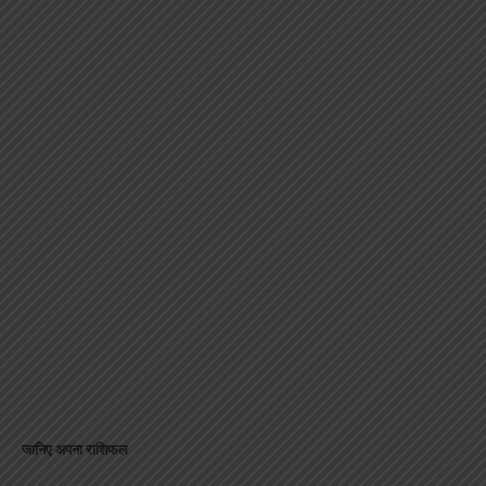
जानिए अपना राशिफल