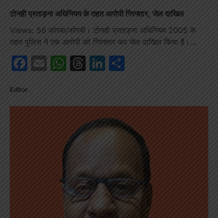
टोनही प्रताड़ना अधिनियम के तहत आरोपी गिरफ्तार, जेल दाखिल
Views: 56 कोरबा/कोरबी। टोनही प्रताड़ना अधिनियम 2005 के
तहत पुलिस ने एक आरोपी को गिरफ्तार कर जेल दाखिल किया है।…
Facebook
Email
WhatsApp
Threads
LinkedIn
Share
Editor