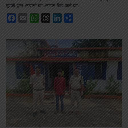
युवकों द्वारा भगवानों का अपमान किए जाने का…
Facebook
Email
WhatsApp
Threads
LinkedIn
Share