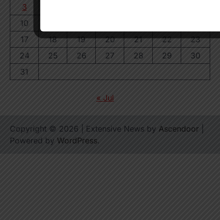
3
4
5
6
7
8
9
10
11
12
13
14
15
16
17
18
19
20
21
22
23
24
25
26
27
28
29
30
31
« Jul
Copyright © 2026
| Extensive News by
Ascendoor
|
Powered by
WordPress
.