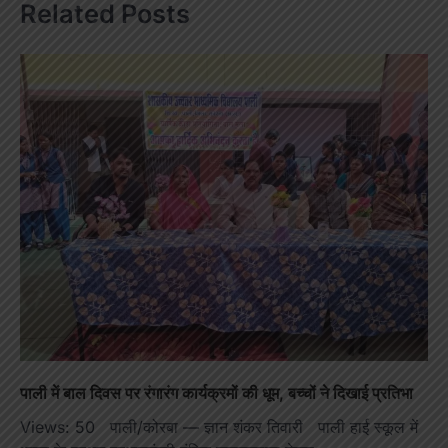
Related Posts
पाली में बाल दिवस पर रंगारंग कार्यक्रमों की धूम, बच्चों ने दिखाई प्रतिभा
Views: 50 पाली/कोरबा — ज्ञान शंकर तिवारी पाली हाई स्कूल में