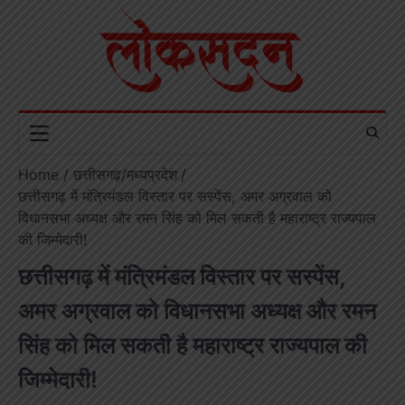
Skip
to
content
Home
छत्तीसगढ़/मध्यप्रदेश
छत्तीसगढ़ में मंत्रिमंडल विस्तार पर सस्पेंस, अमर अग्रवाल को
विधानसभा अध्यक्ष और रमन सिंह को मिल सकती है महाराष्ट्र राज्यपाल
की जिम्मेदारी!
छत्तीसगढ़ में मंत्रिमंडल विस्तार पर सस्पेंस,
अमर अग्रवाल को विधानसभा अध्यक्ष और रमन
सिंह को मिल सकती है महाराष्ट्र राज्यपाल की
जिम्मेदारी!