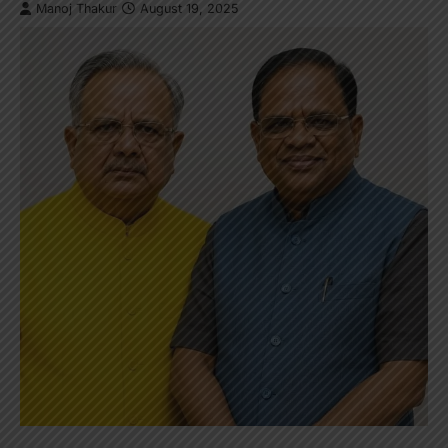
Manoj Thakur
August 19, 2025