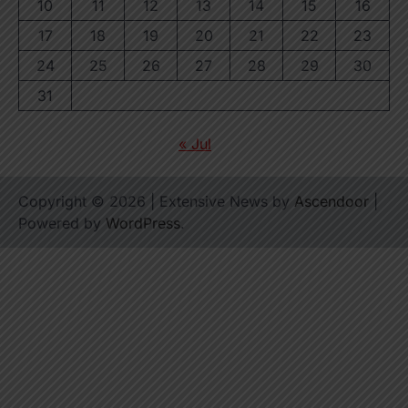
10
11
12
13
14
15
16
17
18
19
20
21
22
23
24
25
26
27
28
29
30
31
« Jul
Copyright © 2026
| Extensive News by
Ascendoor
|
Powered by
WordPress
.