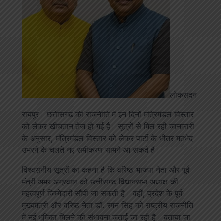
लोकसदन
रायपुर। छत्तीसगढ़ की राजनीति में इन दिनों मंत्रिमंडल विस्तार
को लेकर खींचतान तेज हो गई है। सूत्रों से मिल रही जानकारी
के अनुसार, मंत्रिमंडल विस्तार को लेकर पार्टी के भीतर मतभेद
उभरने के चलते नए समीकरण सामने आ सकते हैं।
विश्वसनीय सूत्रों का कहना है कि वरिष्ठ भाजपा नेता और पूर्व
मंत्री अमर अग्रवाल को छत्तीसगढ़ विधानसभा अध्यक्ष की
महत्वपूर्ण जिम्मेदारी सौंपी जा सकती है। वहीं, प्रदेश के पूर्व
मुख्यमंत्री और वरिष्ठ नेता डॉ. रमन सिंह को राष्ट्रीय राजनीति
में नई भूमिका मिलने की संभावना जताई जा रही है। बताया जा