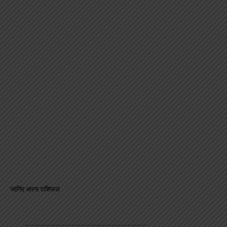
जानिए अपना राशिफल