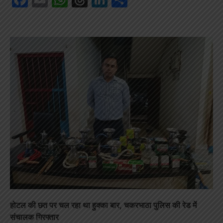
होटल की छत पर चल रहा था हुक्का बार, चकरभाठा पुलिस की रेड में
संचालक गिरफ्तार