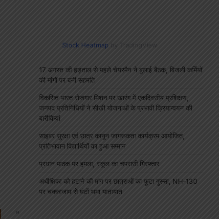
Stock Heatmap
by TradingView
17 अगस्त की हड़ताल से पहले चेयरमैन ने बुलाई बैठक, बिजली कर्मियों
की मांगों पर बनी सहमति
विकसित भारत रोजगार मिशन पर खारंग में एकदिवसीय प्रशिक्षण,
जनपद प्रतिनिधियों ने सीखी योजनाओं के प्रभावी क्रियान्वयन की
बारीकियां
साइबर सुरक्षा एवं छात्र कानून जागरूकता कार्यक्रम आयोजित,
प्रतिभावान विद्यार्थियों का हुआ सम्मान
प्रधान पाठक पर हमला, स्कूल का चपरासी गिरफ्तार
अधीक्षिका को हटाने की मांग पर छात्राओं का फूटा गुस्सा, NH-130
पर चक्काजाम से घंटों थमा यातायात
"