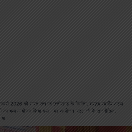
नवरी 2026 को भारत रत्न एवं छत्तीसगढ़ के निर्माता, श्रद्धेय स्वर्गीय अटल
ंगोष्ठी का भव्य आयोजन किया गया। यह आयोजन अटल जी के राजनीतिक,
 गया।