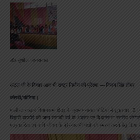
✍️ सुशील जायसवाल
अटल जी के विचार आज भी राष्ट्र निर्माण की प्रेरणा — विजय सिंह तोमर
कोरबी/चोटिया।
पाली-तानाखार विधानसभा क्षेत्र के ग्राम पंचायत चोटिया में शुक्रवार, 2 ज
बिहारी वाजपेई की जन्म शताब्दी वर्ष के अवसर पर विधानसभा स्तरीय स
पत्रकारिता एवं कवि जीवन के प्रेरणादायी पक्षों को स्मरण करने हेतु किया