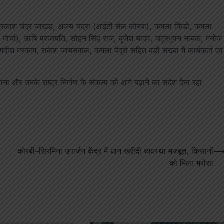
यक्ष प्रकाश चंद्र जाखड़, अजय चंद्रा (आईटी सेल कोरबा), कमला किंडो, कमला
हिला मोर्चा), ऋषि प्रजापति, सोहन सिंह राज, बृजेश यादव, चतुरभुवन नायक, मनोज
गदीश मरकाम, राकेश जायसवाल, कमला पेंद्रो सहित बड़ी संख्या में कार्यकर्ता एवं
ना और उनके राष्ट्र निर्माण के संकल्प को आगे बढ़ाने का संदेश देना रहा।
कोरबी–सिरमिना उपार्जन केंद्र में धान खरीदी व्यवस्था मजबूत, किसानों
को मिला भरोसा