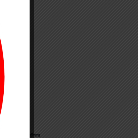
जानिए अपना राशिफल