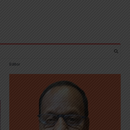
Editor