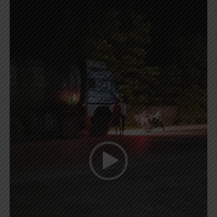
Player