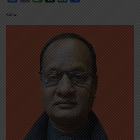
Editor