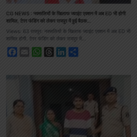
CG NEWS : नक्सलियों के खिलाफ ज्वाइंट एक्शन में अब ED भी होगी
शामिल, टेरर फंडिंग को लेकर रायपुर में हुई बैठक…
Views: 63 रायपुर: नक्सलियों के खिलाफ ज्वाइंट एक्शन में अब ED भी
शामिल होगी. टेरर फंडिंग को लेकर रायपुर में…
Facebook
Email
WhatsApp
Threads
LinkedIn
Share