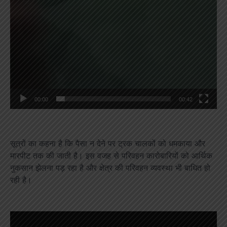
00:00
00:42
सूत्रों का कहना है कि पैसा न देने पर ट्रक चालकों को धमकाया और
मारपीट तक की जाती है। इस वजह से परिवहन कारोबारियों को आर्थिक
नुकसान झेलना पड़ रहा है और क्षेत्र की परिवहन व्यवस्था भी बाधित हो
रही है।
Video