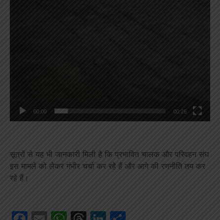
00:00
00:26
सूत्रों से यह भी जानकारी मिली है कि प्रभावित चालक और परिवहन संघ
इस मामले को लेकर गंभीर चर्चा कर रहे हैं और आगे की रणनीति तय कर
रहे हैं।
Facebook
Email
WhatsApp
Threads
LinkedIn
Share