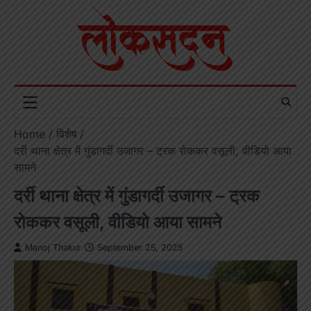
Skip
to
content
Home
विशेष
दर्री थाना क्षेत्र में गुंडागर्दी उजागर – ट्रक रोककर वसूली, वीडियो आया
सामने
दर्री थाना क्षेत्र में गुंडागर्दी उजागर – ट्रक
रोककर वसूली, वीडियो आया सामने
Manoj Thakur
September 25, 2025