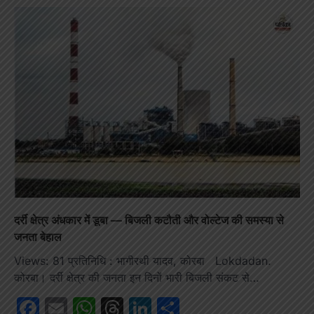
दर्री क्षेत्र अंधकार में डूबा — बिजली कटौती और वोल्टेज की समस्या से
जनता बेहाल
Views: 81 प्रतिनिधि : भागीरथी यादव, कोरबा Lokdadan.
कोरबा। दर्री क्षेत्र की जनता इन दिनों भारी बिजली संकट से…
Facebook
Email
WhatsApp
Threads
LinkedIn
Share