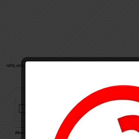
जानिए अपना राशिफल