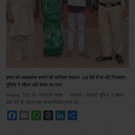
हत्या को आत्महत्या बनाने की साजिश नाकाम: 48 घंटे में मां-बेटे गिरफ्तार,
पुलिस ने खोला अंधे कत्ल का राज
Views: 115 ✍️ भागीरथी यादव धमतरी। धमतरी पुलिस ने महज
48 घंटे के भीतर एक सनसनीखेज हत्या का…
Facebook
Email
WhatsApp
Threads
LinkedIn
Share