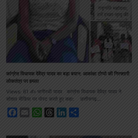
कांग्रेस विधायक देवेंद्र यादव का बड़ा बयान: आकांक्षा टोप्पो की गिरफ्तारी
लोकतंत्र पर हमला
Views: 61 ✍️ भागीरथी यादव कांग्रेस विधायक देवेंद्र यादव ने
सोशल मीडिया पर पोस्ट करते हुए कहा: छत्तीसगढ़…
Facebook
Email
WhatsApp
Threads
LinkedIn
Share