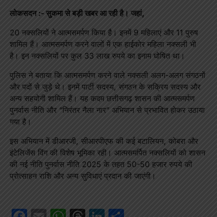
लोकसदन :- सुकमा से बड़ी खबर आ रही है। जहां,
20 नक्सलियों ने आत्मसमर्पण किया है। इनमें 9 महिलाएं और 11 पुरुष
शामिल हैं। आत्मसमर्पण करने वालों में एक हाईकोर महिला नक्सली भी
है। इन नक्सलियों पर कुल 33 लाख रुपये का इनाम घोषित था।
पुलिस ने बताया कि आत्मसमर्पण करने वाले नक्सली अलग-अलग संगठनों
और पदों से जुड़े थे। इनमें पार्टी सदस्य, संगठन के सक्रिय सदस्य और
अन्य सहयोगी शामिल हैं। यह कदम छत्तीसगढ़ शासन की आत्मसमर्पण
पुनर्वास नीति और “निरंतर नैला नार” अभियान से प्रभावित होकर उठाया
गया है।
इस अभियान में डीआरजी, सीआरपीएफ की कई बटालियन, कोबरा और
इंटेलिजेंस विंग की विशेष भूमिका रही। आत्मसमर्पित नक्सलियों को शासन
की नई नीति पुनर्वास नीति 2025 के तहत 50-50 हजार रुपये की
प्रोत्साहन राशि और अन्य सुविधाएं प्रदान की जाएंगी।
Facebook
Email
WhatsApp
Threads
LinkedIn
Share