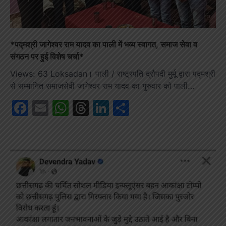
*पद्मश्री जागेश्वर राम यादव का पाली में भव्य स्वागत, समाज सेवा व
संगठन पर हुई विशेष चर्चा*
Views: 63 Loksadan। पाली / राष्ट्रपति द्रौपदी मुर्मू द्वारा पद्मश्री
से सम्मानित समाजसेवी जागेश्वर राम यादव का गुरुवार को पाली…
Facebook
Email
WhatsApp
Threads
LinkedIn
Share