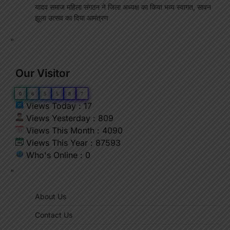
यादव समाज महिला संगठन ने जिला अध्यक्ष का किया भव्य स्वागत, सावन
झूला उत्सव का दिया आमंत्रण
"
Our Visitor
0
6
5
5
8
7
Views Today : 17
Views Yesterday : 809
Views This Month : 4090
Views This Year : 87593
Who's Online : 0
"
About Us
Contact Us