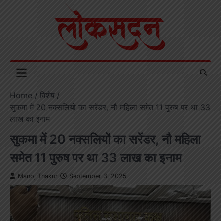
Skip
to
content
Home
विशेष
सुकमा में 20 नक्सलियों का सरेंडर, नौ महिला समेत 11 पुरुष पर था 33
लाख का इनाम
सुकमा में 20 नक्सलियों का सरेंडर, नौ महिला
समेत 11 पुरुष पर था 33 लाख का इनाम
Manoj Thakur
September 3, 2025