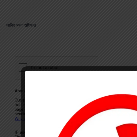
जानिए अपना राशिफल