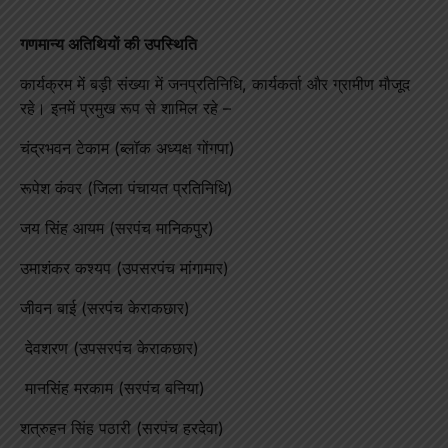
गणमान्य अतिथियों की उपस्थिति
कार्यक्रम में बड़ी संख्या में जनप्रतिनिधि, कार्यकर्ता और ग्रामीण मौजूद
रहे। इनमें प्रमुख रूप से शामिल रहे –
चंद्रभवन टेकाम (ब्लॉक अध्यक्ष गोंगपा)
रूपेश कंवर (जिला पंचायत प्रतिनिधि)
जय सिंह आयम (सरपंच मानिकपुर)
उमाशंकर कश्यप (उपसरपंच मांगामार)
जीवन बाई (सरपंच केराकछार)
देवशरण (उपसरपंच केराकछार)
मानसिंह मरकाम (सरपंच बनिया)
शत्रुहन सिंह पठारी (सरपंच हरदेवा)