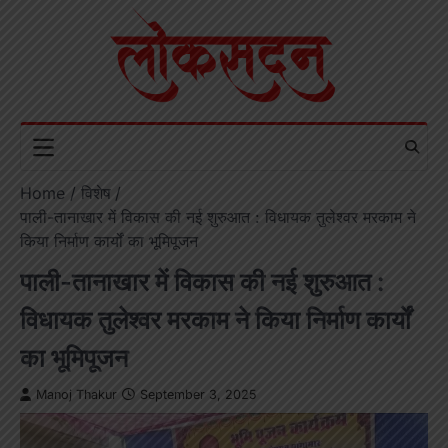
Skip
to
content
Home
विशेष
पाली-तानाखार में विकास की नई शुरुआत : विधायक तुलेश्वर मरकाम ने
किया निर्माण कार्यों का भूमिपूजन
पाली-तानाखार में विकास की नई शुरुआत :
विधायक तुलेश्वर मरकाम ने किया निर्माण कार्यों
का भूमिपूजन
Manoj Thakur
September 3, 2025