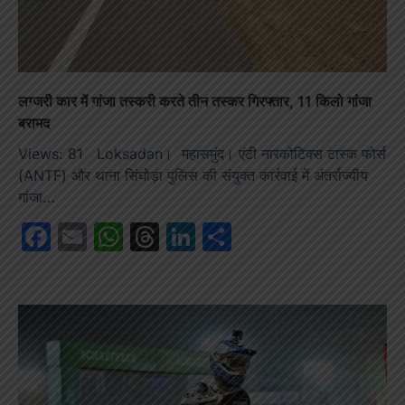
लग्जरी कार में गांजा तस्करी करते तीन तस्कर गिरफ्तार, 11 किलो गांजा
बरामद
Views: 81 Loksadan। महासमुंद। एंटी नारकोटिक्स टास्क फोर्स
(ANTF) और थाना सिंघोड़ा पुलिस की संयुक्त कार्रवाई में अंतर्राज्यीय
गांजा…
Facebook
Email
WhatsApp
Threads
LinkedIn
Share