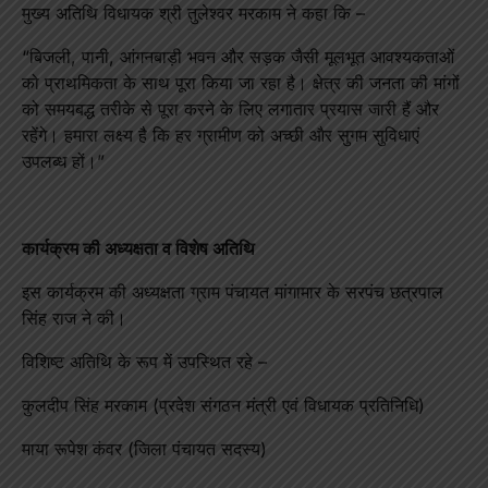
मुख्य अतिथि विधायक श्री तुलेश्वर मरकाम ने कहा कि –
“बिजली, पानी, आंगनबाड़ी भवन और सड़क जैसी मूलभूत आवश्यकताओं
को प्राथमिकता के साथ पूरा किया जा रहा है। क्षेत्र की जनता की मांगों
को समयबद्ध तरीके से पूरा करने के लिए लगातार प्रयास जारी हैं और
रहेंगे। हमारा लक्ष्य है कि हर ग्रामीण को अच्छी और सुगम सुविधाएं
उपलब्ध हों।”
कार्यक्रम की अध्यक्षता व विशेष अतिथि
इस कार्यक्रम की अध्यक्षता ग्राम पंचायत मांगामार के सरपंच छत्रपाल
सिंह राज ने की।
विशिष्ट अतिथि के रूप में उपस्थित रहे –
कुलदीप सिंह मरकाम (प्रदेश संगठन मंत्री एवं विधायक प्रतिनिधि)
माया रूपेश कंवर (जिला पंचायत सदस्य)