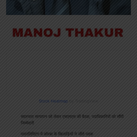
Stock Heatmap
by TradingView
सदस्यता सत्यापन को लेकर एचएमएस की बैठक, पदाधिकारियों को सौंपी
जिम्मेदारी
पावरलिफ्टिंग में कोरबा के खिलाड़ियों ने जीते पदक