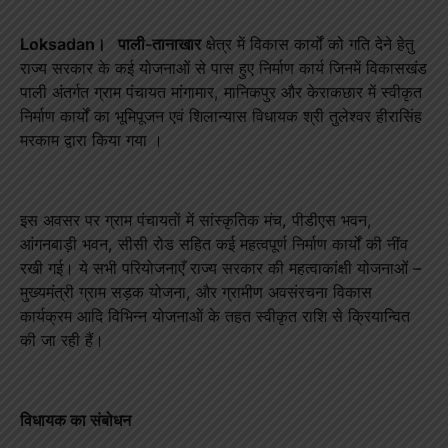
Loksadan। पाली-तानाखार
क्षेत्र में विकास कार्यों को गति देने हेतु
राज्य सरकार के कई योजनाओं से पास हुए निर्माण कार्य जिनमें विकासखंड
पाली अंतर्गत ग्राम पंचायत मांगामार, मानिकपुर और केराकछार में स्वीकृत
निर्माण कार्यों का भूमिपूजन एवं शिलान्यास विधायक श्री तुलेश्वर हीरासिंह
मरकाम द्वारा किया गया ।
इस अवसर पर ग्राम पंचायतों में सांस्कृतिक मंच, पीडीएस भवन,
आंगनबाड़ी भवन, सीसी रोड सहित कई महत्वपूर्ण निर्माण कार्यों की नींव
रखी गई। ये सभी परियोजनाएँ राज्य सरकार की महत्वाकांक्षी योजनाओं –
मुख्यमंत्री ग्राम सड़क योजना, और ग्रामीण अवसंरचना विकास
कार्यक्रम आदि विभिन्न योजनाओं के तहत स्वीकृत राशि से क्रियान्वित
की जा रही हैं।
विधायक का संबोधन