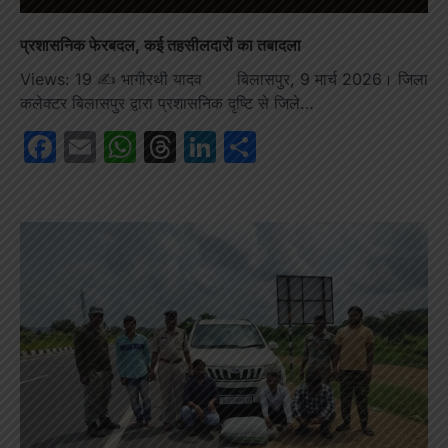
प्रशासनिक फेरबदल, कई तहसीलदारों का तबादला
Views: 19 ✍️ भागीरथी यादव बिलासपुर, 9 मार्च 2026। जिला
कलेक्टर बिलासपुर द्वारा प्रशासनिक दृष्टि से जिले…
Facebook
Email
WhatsApp
Threads
LinkedIn
Share