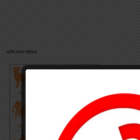
जानिए अपना राशिफल