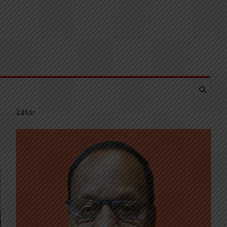
Editor