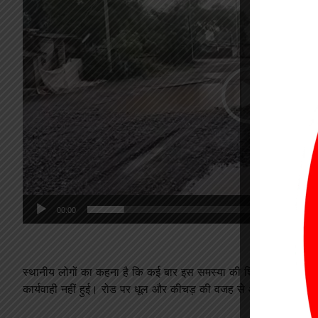
00:00
स्थानीय लोगों का कहना है कि कई बार इस समस्या की शिकायत प्रशा
कार्यवाही नहीं हुई। रोड पर धूल और कीचड़ की वजह से आसपास के दुकानदारो