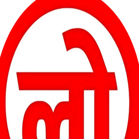
00:24
सन और संबंधित विभाग को की गई, लेकिन आज तक किसी भी तरह की ठोस
ं और निवासियों को भी स्वास्थ्य संबंधी परेशानियां झेलनी पड़ रही हैं।