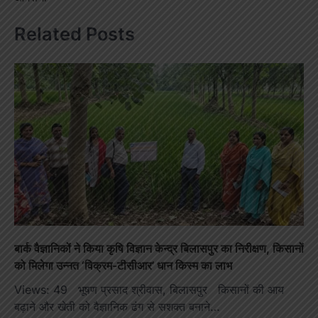
Related Posts
बार्क वैज्ञानिकों ने किया कृषि विज्ञान केन्द्र बिलासपुर का निरीक्षण, किसानों
को मिलेगा उन्नत ‘विक्रम-टीसीआर’ धान किस्म का लाभ
Views: 49 भूषण प्रसाद श्रीवास, बिलासपुर किसानों की आय
बढ़ाने और खेती को वैज्ञानिक ढंग से सशक्त बनाने…