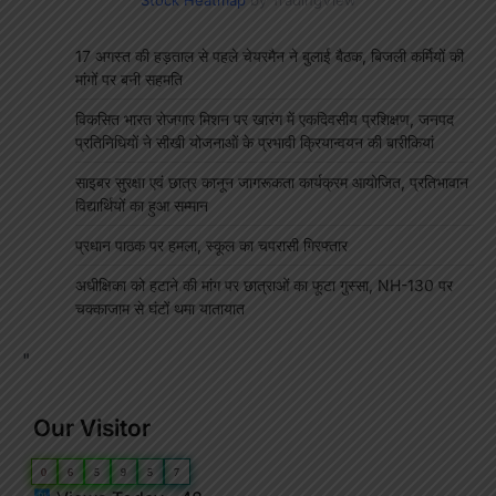
17 अगस्त की हड़ताल से पहले चेयरमैन ने बुलाई बैठक, बिजली कर्मियों की
मांगों पर बनी सहमति
विकसित भारत रोजगार मिशन पर खारंग में एकदिवसीय प्रशिक्षण, जनपद
प्रतिनिधियों ने सीखी योजनाओं के प्रभावी क्रियान्वयन की बारीकियां
साइबर सुरक्षा एवं छात्र कानून जागरूकता कार्यक्रम आयोजित, प्रतिभावान
विद्यार्थियों का हुआ सम्मान
प्रधान पाठक पर हमला, स्कूल का चपरासी गिरफ्तार
अधीक्षिका को हटाने की मांग पर छात्राओं का फूटा गुस्सा, NH-130 पर
चक्काजाम से घंटों थमा यातायात
"
Our Visitor
0
6
5
9
5
7