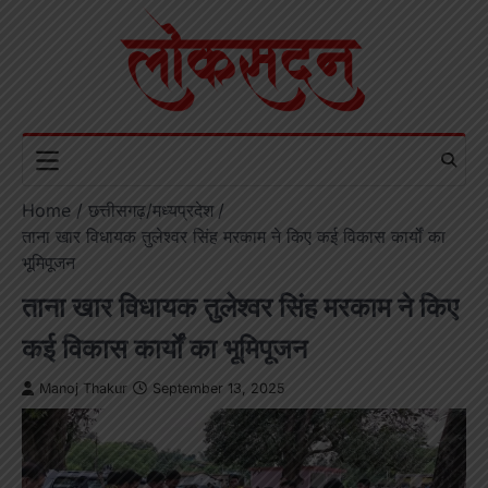
Skip
to
content
Home
छत्तीसगढ़/मध्यप्रदेश
ताना खार विधायक तुलेश्वर सिंह मरकाम ने किए कई विकास कार्यों का
भूमिपूजन
ताना खार विधायक तुलेश्वर सिंह मरकाम ने किए
कई विकास कार्यों का भूमिपूजन
Manoj Thakur
September 13, 2025