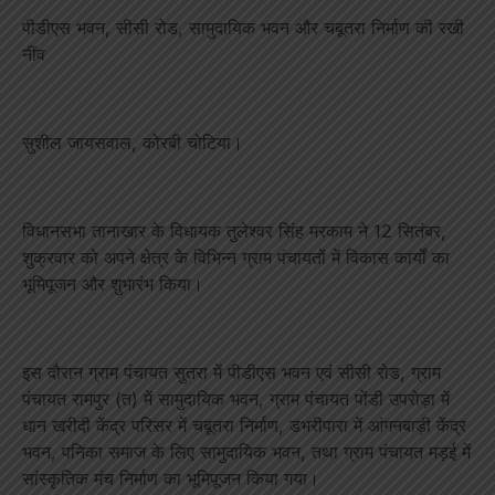
पीडीएस भवन, सीसी रोड, सामुदायिक भवन और चबूतरा निर्माण की रखी
नींव
सुशील जायसवाल, कोरबी चोटिया।
विधानसभा तानाखार के विधायक तुलेश्वर सिंह मरकाम ने 12 सितंबर,
शुक्रवार को अपने क्षेत्र के विभिन्न ग्राम पंचायतों में विकास कार्यों का
भूमिपूजन और शुभारंभ किया।
इस दौरान ग्राम पंचायत सुतरा में पीडीएस भवन एवं सीसी रोड, ग्राम
पंचायत रामपुर (त) में सामुदायिक भवन, ग्राम पंचायत पोंडी उपरोड़ा में
धान खरीदी केंद्र परिसर में चबूतरा निर्माण, डभरीपारा में आंगनबाड़ी केंद्र
भवन, पनिका समाज के लिए सामुदायिक भवन, तथा ग्राम पंचायत मड़ई में
सांस्कृतिक मंच निर्माण का भूमिपूजन किया गया।