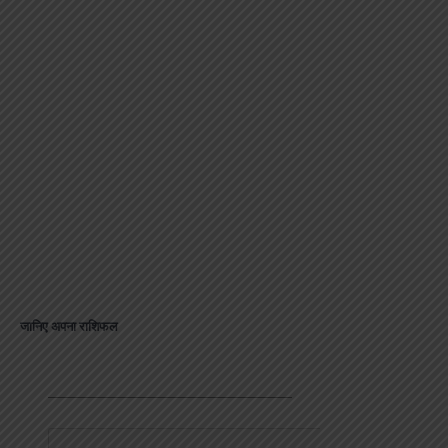
जानिए अपना राशिफल