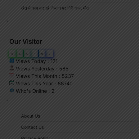
खेत में काम कर रहे किसान पर गिरी गाज, मौत
"
Our Visitor
0
6
6
4
9
7
Views Today : 171
Views Yesterday : 585
Views This Month : 5237
Views This Year : 88740
Who's Online : 2
"
About Us
Contact Us
Privacy Policy