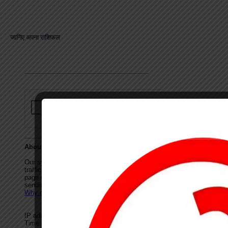
जानिए अपना राशिफल