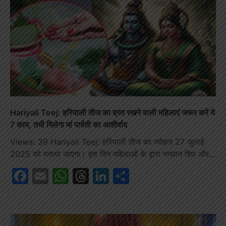
Hariyali Teej: हरियाली तीज का व्रत रखने वाली महिलाएं जरूर करें ये
7 काम, तभी मिलेगा मां पार्वती का आशीर्वाद
Views: 39 Hariyali Teej: हरियाली तीज का त्योहार 27 जुलाई
2025 को मनाया जाएगा। इस दिन महिलाओं के द्वारा भगवान शिव और…
Facebook
Email
WhatsApp
Threads
LinkedIn
Share