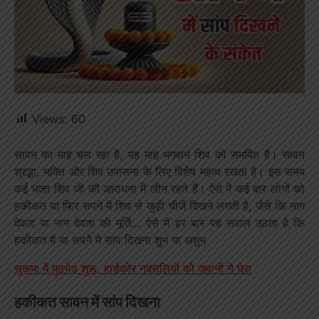
Views:
60
सावन का माह चल रहा है, यह माह भगवान शिव को समर्पित है। सावन
श्रद्धा, भक्ति और शिव उपासना के लिए विशेष महत्व रखता है। इस समय
कई भक्त शिव जी की आराधना में लीन रहते हैं। ऐसे में कई बार लोगों को
हकीकत या फिर सपने में शिव से जुड़ी चीजें दिखने लगती है, जैसे कि नाग
देवता या नाग देवता की मूर्ति… ऐसे में हर बार यह सवाल उठता है कि
हकीकत में या सपने में सांप दिखना शुभ या अशुभ
सुकमा में मुठभेड़ शुरू, हार्डकोर नक्सलियों को जवानों ने घेरा
हकीकत सावन में सांप दिखना