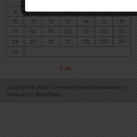
1
2
3
4
5
6
7
8
9
10
11
12
13
14
15
16
17
18
19
20
21
22
23
24
25
26
27
28
29
30
31
« Jul
Copyright © 2026
| Extensive News by
Ascendoor
|
Powered by
WordPress
.