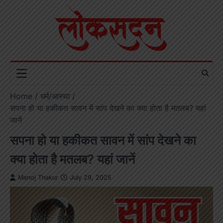
Skip
to
content
Home
धर्म/आस्था
सपना हो या हकीकत सावन में सांप देखने का क्या होता है मतलब? यहां
जानें
सपना हो या हकीकत सावन में सांप देखने का
क्या होता है मतलब? यहां जानें
Manoj Thakur
July 29, 2025