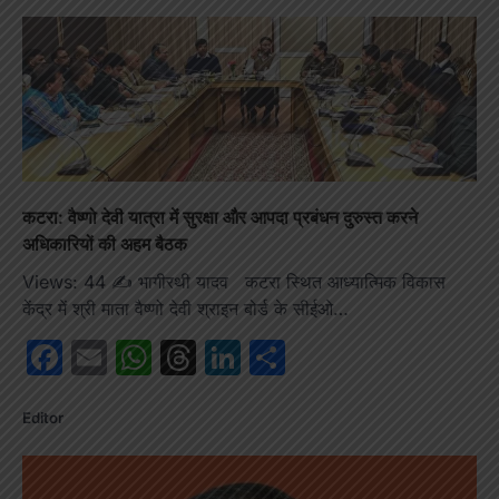
कटरा: वैष्णो देवी यात्रा में सुरक्षा और आपदा प्रबंधन दुरुस्त करने
अधिकारियों की अहम बैठक
Views: 44 ✍️ भागीरथी यादव कटरा स्थित आध्यात्मिक विकास
केंद्र में श्री माता वैष्णो देवी श्राइन बोर्ड के सीईओ…
Facebook
Email
WhatsApp
Threads
LinkedIn
Share
Editor