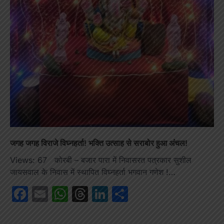
जगह जगह विराजे विघ्नहर्ता! भक्ति उत्साह से सराबोर हुआ अंचल!
Views: 67 कोरबी – बजार पारा में निवासरत पत्रकार सुशील
जायसवाल के निवास में स्थापित विघ्नहर्ता भगवान गणेश !…
Facebook
Email
WhatsApp
Threads
LinkedIn
Share