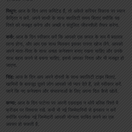
मिथुन:
आज के दिन अगर कमिटेड हैं, तो अकेले करियर विकास पर ध्यान
केंद्रित न करें. अपने साथी के साथ क्वालिटी समय बिताएं क्योंकि यह
रिश्ते को मजबूत करेगा और अच्छी व संतुलित जीवनशैली तैयार करेगा.
कर्क:
आज के दिन स्वीकार करें कि आपको एक कपल के रूप में बदलाव
लाना होगा, और आप एक साथ मिलकर इसका रास्ता खोज लेंगे. आपको
अपने माता-पिता के साथ अच्छा कनेक्शन बनाए रखना चाहिए और उनके
साथ बहस करने से बचना चाहिए. इससे आपका रिश्ता और भी मजबूत हो
जाएगा.
सिंह:
आज के दिन आप अपने दोस्तों के साथ क्वालिटी टाइम बिताएं.
खामियों के बावजूद दूसरे लोग आपको जो प्यार देते हैं, उसे स्वीकार करें.
जानें कि नए कनेक्शन और संभावनाओं के लिए अपना दिल कैसे खोलें.
कन्या:
आज के दिन पार्टनर पर अपनी एडवाइस न थोपें बल्कि रिश्ते में
फ्रीडम पर विश्वास रखें. कभी भी नई जिम्मेदारियों से इनकार न करें
क्योंकि प्रत्येक नई जिम्मेदारी आपकी योग्यता साबित करने का एक
अवसर हो सकती है.