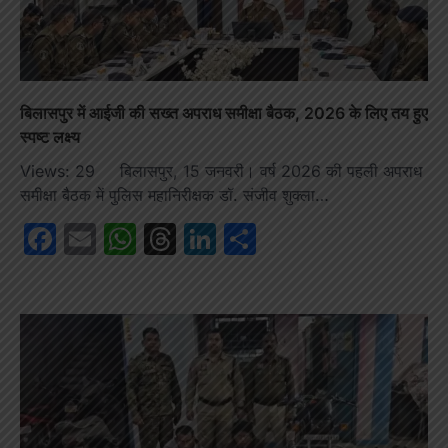
बिलासपुर में आईजी की सख्त अपराध समीक्षा बैठक, 2026 के लिए तय हुए
स्पष्ट लक्ष्य
Views: 29 बिलासपुर, 15 जनवरी। वर्ष 2026 की पहली अपराध
समीक्षा बैठक में पुलिस महानिरीक्षक डॉ. संजीव शुक्ला…
Facebook
Email
WhatsApp
Threads
LinkedIn
Share