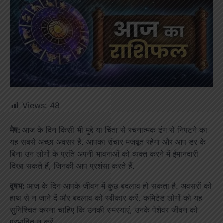
Views:
48
मेष:
आज के दिन किसी भी मुद्दे या चिंता से रचनात्मक ढंग से निपटने का
यह सबसे अच्छा अवसर है. आपका संचार मजबूत रहेगा और आप डर के
बिना उन लोगों के प्रति अपनी भावनाओं को व्यक्त करने में ईमानदारी
दिखा सकते हैं, जिनकी आप प्रशंसा करते हैं.
वृषभ:
आज के दिन आपके जीवन में कुछ बदलाव हो सकता है. अवसरों को
हाथ से न जाने दें और बदलाव को स्वीकार करें. कमिटेड लोगों को यह
सुनिश्चित करना चाहिए कि उनकी समस्याएं, उनके पेशेवर जीवन को
प्रभावित न करें.