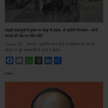
मामूली कहासुनी में युवक पर चाकू से हमला, दो आरोपी गिरफ्तार—दोनों
दोस्तों की पीठ पर गंभीर चोटें
Views: 50 रायगढ़। जूटमिल थाना क्षेत्र में सोमवार देर रात दो
दोस्तों पर हुए चाकूबाजी के हमले ने क्षेत्र…
Facebook
Email
WhatsApp
Threads
LinkedIn
Share
Editor