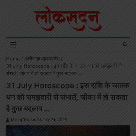
Skip
to
content
Home
छत्तीसगढ़/मध्यप्रदेश
31 July Horoscope : इस राशि के जातक धन को समझदारी से
संभालें, जीवन में हो सकता है कुछ बदलाव …
31 July Horoscope : इस राशि के जातक
धन को समझदारी से संभालें, जीवन में हो सकता
है कुछ बदलाव …
Manoj Thakur
July 31, 2025