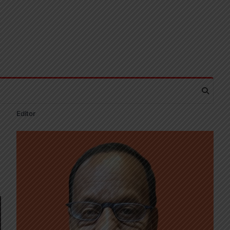
Editor