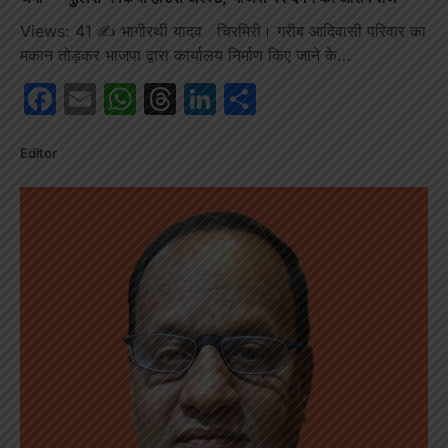
Views: 41 ✍️ भागीरथी यादव चिरमिरी। गरीब आदिवासी परिवार का
मकान तोड़कर भाजपा द्वारा कार्यालय निर्माण किए जाने के…
Facebook
Email
WhatsApp
Threads
LinkedIn
Share
Editor