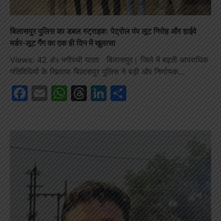
बिलासपुर पुलिस का डबल स्ट्राइक: पेट्रोल पंप लूट गिरोह और हाईवे
मर्डर-लूट गैंग का एक ही दिन में खुलासा
Views: 42 ✍️ भगीरथी यादव बिलासपुर। जिले में बढ़ती आपराधिक
गतिविधियों के खिलाफ बिलासपुर पुलिस ने बड़ी और निर्णायक…
Facebook
Email
WhatsApp
Threads
LinkedIn
Share