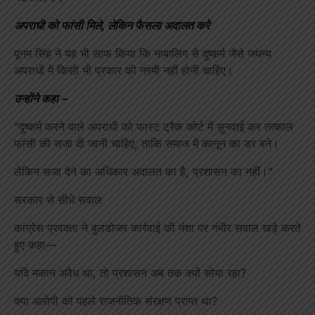
अपराधी को फांसी मिले, लेकिन फैसला अदालत करे
पूनम सिंह ने यह भी साफ किया कि नाबालिग से दुष्कर्म जैसे जघन्य
अपराधों में किसी भी प्रकार की नरमी नहीं होनी चाहिए।
उन्होंने कहा –
“दुष्कर्म करने वाले अपराधी को फास्ट ट्रैक कोर्ट में सुनवाई कर तत्काल
फांसी की सजा दी जानी चाहिए, ताकि समाज में कानून का डर बने।
लेकिन सजा देने का अधिकार अदालत का है, प्रशासन का नहीं।”
सरकार से सीधे सवाल
कांग्रेस प्रवक्ता ने बुलडोजर कार्रवाई की मंशा पर गंभीर सवाल खड़े करते
हुए कहा—
यदि मकान अवैध था, तो प्रशासन अब तक क्यों सोया रहा?
क्या आरोपी को पहले राजनीतिक संरक्षण प्राप्त था?