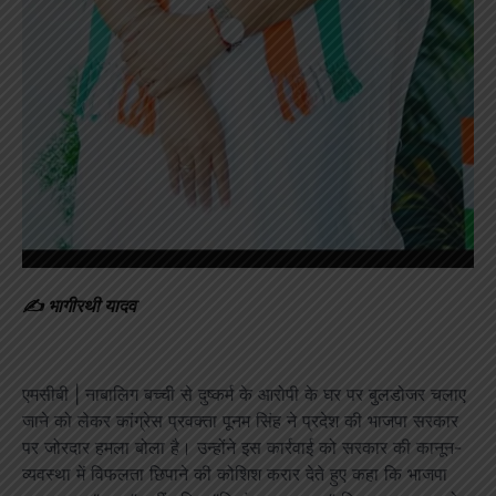
✍️ भागीरथी यादव
एमसीबी | नाबालिग बच्ची से दुष्कर्म के आरोपी के घर पर बुलडोजर चलाए
जाने को लेकर कांग्रेस प्रवक्ता पूनम सिंह ने प्रदेश की भाजपा सरकार
पर जोरदार हमला बोला है। उन्होंने इस कार्रवाई को सरकार की कानून-
व्यवस्था में विफलता छिपाने की कोशिश करार देते हुए कहा कि भाजपा