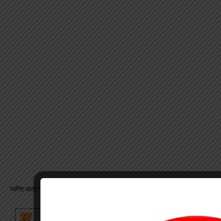
जानिए अपना राशिफल