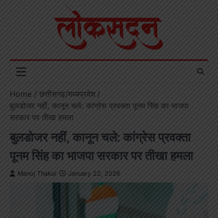
Skip
to
content
Home
छत्तीसगढ़/मध्यप्रदेश
बुलडोजर नहीं, कानून चले: कांग्रेस प्रवक्ता पूनम सिंह का भाजपा
सरकार पर तीखा हमला
बुलडोजर नहीं, कानून चले: कांग्रेस प्रवक्ता
पूनम सिंह का भाजपा सरकार पर तीखा हमला
Manoj Thakur
January 22, 2026