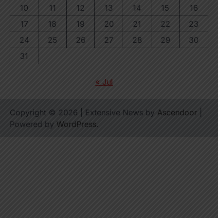
10
11
12
13
14
15
16
17
18
19
20
21
22
23
24
25
26
27
28
29
30
31
« Jul
Copyright © 2026
| Extensive News by
Ascendoor
|
Powered by
WordPress
.