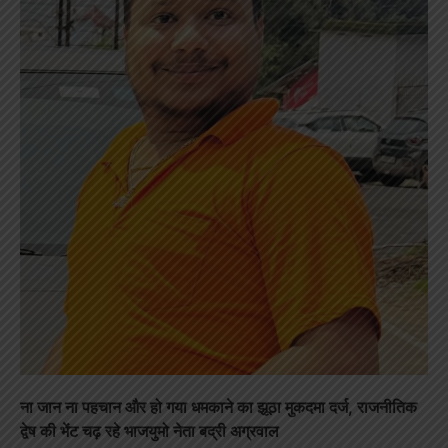
ना जान ना पहचान और हो गया धमकाने का झूठा मुकदमा दर्ज, राजनीतिक
द्वेष की भेंट चढ़ रहे भाजयुमो नेता बद्री अग्रवाल