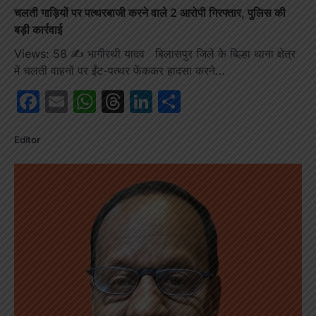
चलती गाड़ियों पर पत्थरबाजी करने वाले 2 आरोपी गिरफ्तार, पुलिस की
बड़ी कार्रवाई
Views: 58 ✍️ भागीरथी यादव बिलासपुर जिले के बिल्हा थाना क्षेत्र
में चलती वाहनों पर ईंट-पत्थर फेंककर हादसा करने…
Facebook
Email
WhatsApp
Threads
LinkedIn
Share
Editor