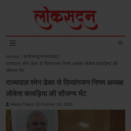
Skip
to
content
Home
छत्तीसगढ़/मध्यप्रदेश
राज्यपाल रमेन डेका से दिव्यांगजन निगम अध्यक्ष लोकेश कावड़िया की
सौजन्य भेंट
राज्यपाल रमेन डेका से दिव्यांगजन निगम अध्यक्ष
लोकेश कावड़िया की सौजन्य भेंट
Manoj Thakur
October 24, 2025