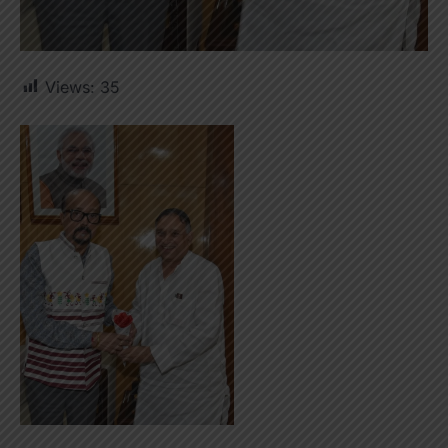
Views:
35