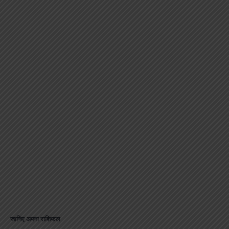
जानिए अपना राशिफल