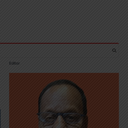
Editor