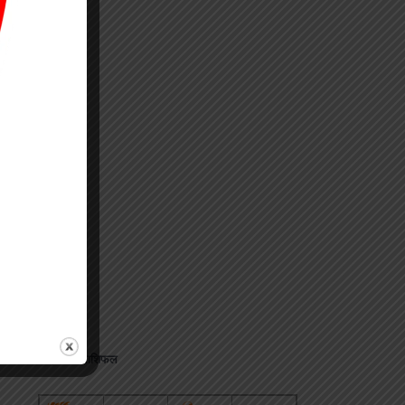
जानिए अपना राशिफल