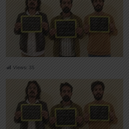
Views:
35