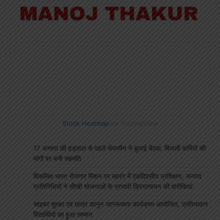
Stock Heatmap
by TradingView
17 अगस्त की हड़ताल से पहले चेयरमैन ने बुलाई बैठक, बिजली कर्मियों की
मांगों पर बनी सहमति
विकसित भारत रोजगार मिशन पर खारंग में एकदिवसीय प्रशिक्षण, जनपद
प्रतिनिधियों ने सीखी योजनाओं के प्रभावी क्रियान्वयन की बारीकियां
साइबर सुरक्षा एवं छात्र कानून जागरूकता कार्यक्रम आयोजित, प्रतिभावान
विद्यार्थियों का हुआ सम्मान