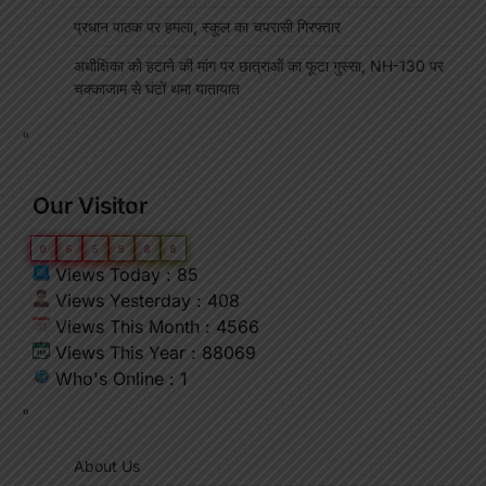
प्रधान पाठक पर हमला, स्कूल का चपरासी गिरफ्तार
अधीक्षिका को हटाने की मांग पर छात्राओं का फूटा गुस्सा, NH-130 पर
चक्काजाम से घंटों थमा यातायात
"
Our Visitor
0
6
5
9
8
8
Views Today : 85
Views Yesterday : 408
Views This Month : 4566
Views This Year : 88069
Who's Online : 1
"
About Us