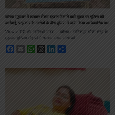
कोरबा मुड़ापार में तलवार लेकर दहशत फैलाने वाले युवक पर पुलिस की
कार्रवाई, पत्रकार के आरोपों के बीच पुलिस ने जारी किया आधिकारिक पक्ष
Views: 110 ✍️ भागीरथी यादव कोरबा। मानिकपुर चौकी क्षेत्र के
मुड़ापार मुस्लिम मोहल्ले में तलवार लेकर लोगों को…
Facebook
Email
WhatsApp
Threads
LinkedIn
Share