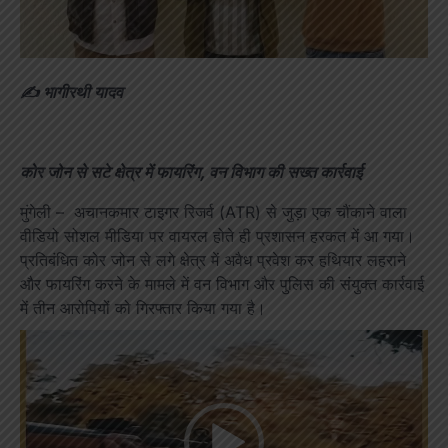
✍️ भागीरथी यादव
कोर जोन से सटे क्षेत्र में फायरिंग, वन विभाग की सख्त कार्रवाई
मुंगेली – अचानकमार टाइगर रिजर्व (ATR) से जुड़ा एक चौंकाने वाला
वीडियो सोशल मीडिया पर वायरल होते ही प्रशासन हरकत में आ गया।
प्रतिबंधित कोर जोन से लगे क्षेत्र में अवैध प्रवेश कर हथियार लहराने
और फायरिंग करने के मामले में वन विभाग और पुलिस की संयुक्त कार्रवाई
में तीन आरोपियों को गिरफ्तार किया गया है।
Video
Player