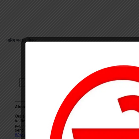
जानिए अपना राशिफल