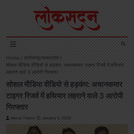
Skip
to
content
Home
छत्तीसगढ़/मध्यप्रदेश
सोशल मीडिया वीडियो से हड़कंप: अचानकमार टाइगर रिजर्व में हथियार
लहराने वाले 3 आरोपी गिरफ्तार
सोशल मीडिया वीडियो से हड़कंप: अचानकमार
टाइगर रिजर्व में हथियार लहराने वाले 3 आरोपी
गिरफ्तार
Manoj Thakur
January 5, 2026