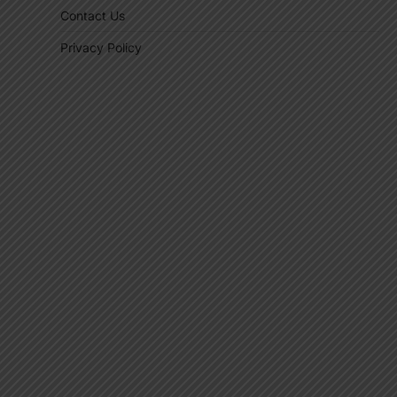
Contact Us
Privacy Policy