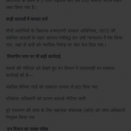
आरोपियों के कब्जे से 2 एयर राइफल और एक टाटा सफारी स्टॉर्म वाहन
जब्त किया गया है।
कड़ी धाराओं में मामला दर्ज
तीनों आरोपियों के खिलाफ वन्यप्राणी संरक्षण अधिनियम, 1972 की
संबंधित धाराओं के तहत अपराध पंजीबद्ध कर उन्हें न्यायालय में पेश किया
गया, जहां से सभी को न्यायिक रिमांड पर जेल भेज दिया गया।
विभागीय स्तर पर भी बड़ी कार्रवाई
मामले की गंभीरता को देखते हुए वन विभाग ने लापरवाही पर तत्काल
कार्रवाई की है—
संबंधित बैरियर गार्ड को तत्काल प्रभाव से हटा दिया गया
परिक्षेत्र अधिकारी को कारण बताओ नोटिस जारी
पूरे प्रकरण की जांच के लिए सहायक संचालक (कोर) को जांच अधिकारी
नियुक्त किया गया
वन विभाग का सख्त संदेश