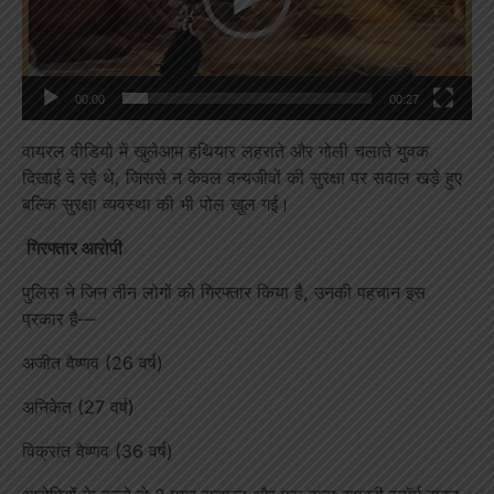
00:00
00:27
वायरल वीडियो में खुलेआम हथियार लहराते और गोली चलाते युवक
दिखाई दे रहे थे, जिससे न केवल वन्यजीवों की सुरक्षा पर सवाल खड़े हुए
बल्कि सुरक्षा व्यवस्था की भी पोल खुल गई।
गिरफ्तार आरोपी
पुलिस ने जिन तीन लोगों को गिरफ्तार किया है, उनकी पहचान इस
प्रकार है—
अजीत वैष्णव (26 वर्ष)
अनिकेत (27 वर्ष)
विक्रांत वैष्णव (36 वर्ष)