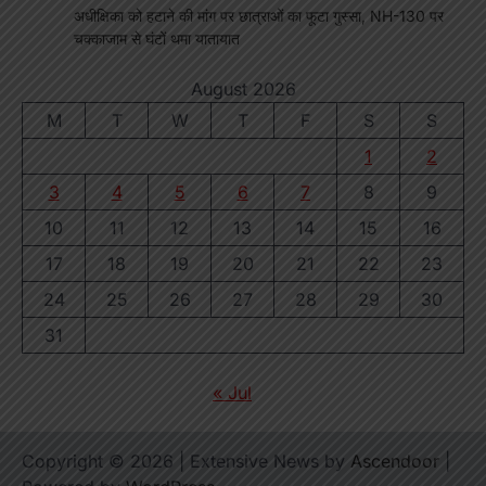
अधीक्षिका को हटाने की मांग पर छात्राओं का फूटा गुस्सा, NH-130 पर
चक्काजाम से घंटों थमा यातायात
August 2026
M
T
W
T
F
S
S
1
2
3
4
5
6
7
8
9
10
11
12
13
14
15
16
17
18
19
20
21
22
23
24
25
26
27
28
29
30
31
« Jul
Copyright © 2026
| Extensive News by
Ascendoor
|