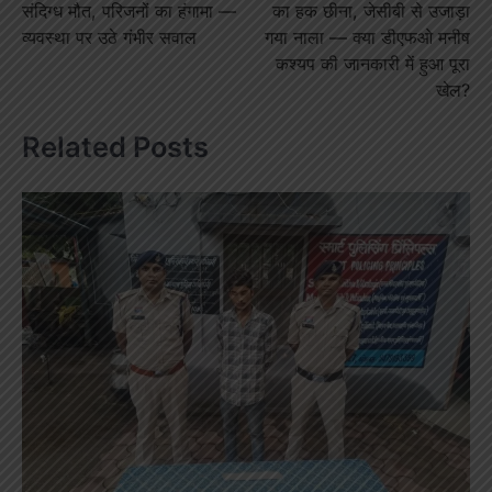
संदिग्ध मौत, परिजनों का हंगामा —
का हक छीना, जेसीबी से उजाड़ा
व्यवस्था पर उठे गंभीर सवाल
गया नाला — क्या डीएफओ मनीष
कश्यप की जानकारी में हुआ पूरा
खेल?
Related Posts