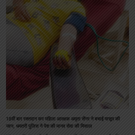
18वीं बार रक्तदान कर महिला आरक्षक अमृता सेंगर ने बचाई मासूम की
जान, धमतरी पुलिस ने पेश की मानव सेवा की मिसाल