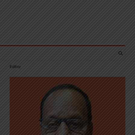
Editor