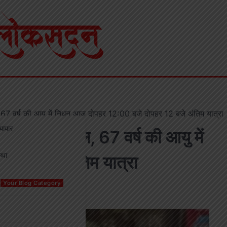
 67 वर्ष की आयु में निधन आज दोपहर 12:00 बजे दोपहर 12 बजे अंतिम यात्रा
्यापार
 बाबूलाल पाल, 67 वर्ष की आयु में
्था
 12 बजे अंतिम यात्रा
Your Blog Category