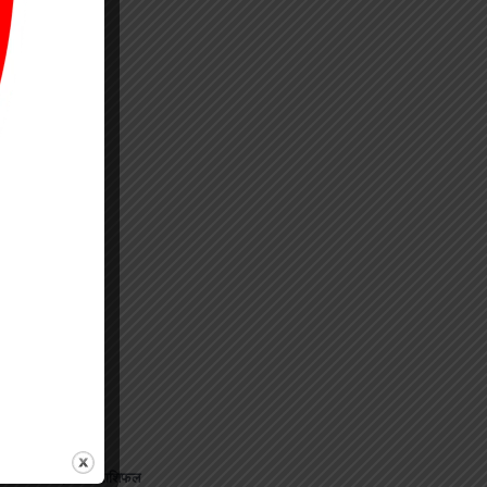
जानिए अपना राशिफल