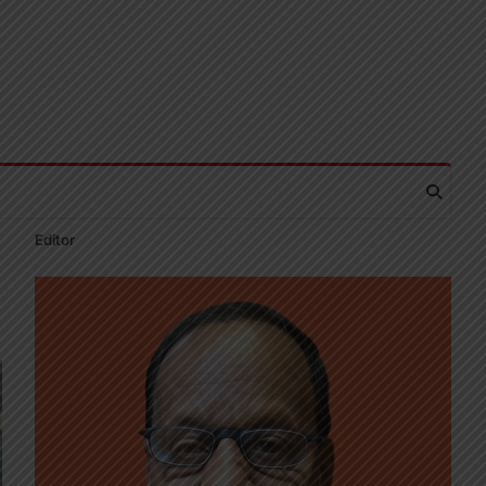
Editor