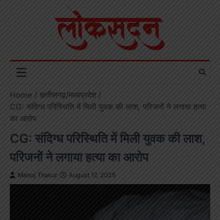
Skip
to
content
Home
छत्तीसगढ़/मध्यप्रदेश
CG: संदिग्ध परिस्थिति में मिली युवक की लाश, परिजनों ने लगाया हत्या
का आरोप
CG: संदिग्ध परिस्थिति में मिली युवक की लाश,
परिजनों ने लगाया हत्या का आरोप
Manoj Thakur
August 17, 2025