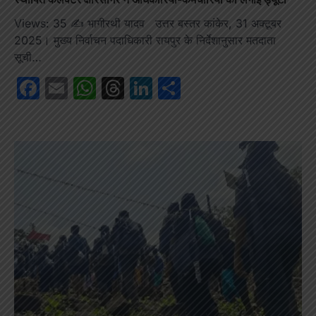
Views: 35 ✍️ भागीरथी यादव उत्तर बस्तर कांकेर, 31 अक्टूबर
2025। मुख्य निर्वाचन पदाधिकारी रायपुर के निर्देशानुसार मतदाता
सूची…
Facebook
Email
WhatsApp
Threads
LinkedIn
Share