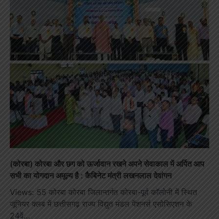
(कोरबा) कोरबा और छग को ऊर्जावान रखने अपने सेवाकाल में अर्पित आप
सभी का योगदान अमूल्य है : कैबिनेट मंत्री लखनलाल देवांगन
Views: 55 कोरबा कोरबा जिलान्तर्गत कोरबा-पूर्व कॉलोनी में स्थित
जूनियर क्लब में छत्तीसगढ़ राज्य विद्युत मंडल पेंशनर्स एसोसिएशन के
24वें…