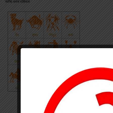
जानिए अपना राशिफल