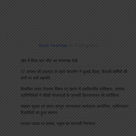
Stock Heatmap
by TradingView
खेत में मिला चार फीट का मगरमच्छ देखें
17 अगस्त की हड़ताल से पहले चेयरमैन ने बुलाई बैठक, बिजली कर्मियों की
मांगों पर बनी सहमति
विकसित भारत रोजगार मिशन पर खारंग में एकदिवसीय प्रशिक्षण, जनपद
प्रतिनिधियों ने सीखी योजनाओं के प्रभावी क्रियान्वयन की बारीकियां
साइबर सुरक्षा एवं छात्र कानून जागरूकता कार्यक्रम आयोजित, प्रतिभावान
विद्यार्थियों का हुआ सम्मान
प्रधान पाठक पर हमला, स्कूल का चपरासी गिरफ्तार