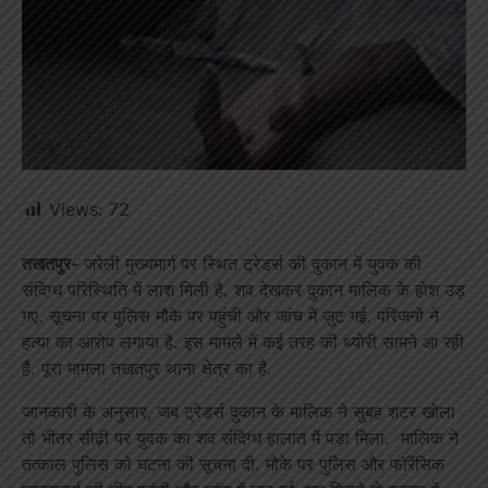
Views:
72
तखतपुर-
जरेली मुख्यमार्ग पर स्थित ट्रेडर्स की दुकान में युवक की
संदिग्ध परिस्थिति में लाश मिली है. शव देखकर दुकान मालिक के होश उड़
गए. सूचना पर पुलिस मौके पर पहुंची और जांच में जुट गई. परिजनों ने
हत्या का आरोप लगाया है. इस मामले में कई तरह की थ्योरी सामने आ रही
है. पूरा मामला तखतपुर थाना क्षेत्र का है.
जानकारी के अनुसार, जब ट्रेडर्स दुकान के मालिक ने सुबह शटर खोला
तो भीतर सीढ़ी पर युवक का शव संदिग्ध हालात में पड़ा मिला. मालिक ने
तत्काल पुलिस को घटना की सूचना दी. मौके पर पुलिस और फॉरेंसिक