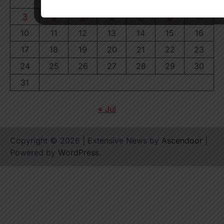
1
2
3
4
5
6
7
8
9
10
11
12
13
14
15
16
17
18
19
20
21
22
23
24
25
26
27
28
29
30
31
« Jul
Copyright © 2026
| Extensive News by
Ascendoor
|
Powered by
WordPress
.