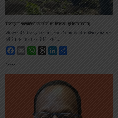
बीजापुर में नक्सलियों पर फोर्स का शिकंजा, हथियार बरामद
Views: 45 बीजापुर जिले में पुलिस और नक्सलियों के बीच मुठभेड़ चल
रही है। बताया जा रहा है कि, दोनों…
Facebook
Email
WhatsApp
Threads
LinkedIn
Share
Editor