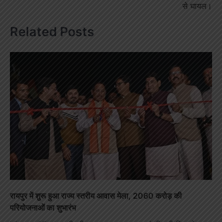
से घायल।
Related Posts
रायपुर में शुरू हुआ राज्य स्तरीय आवास मेला, 2060 करोड़ की
परियोजनाओं का शुभारंभ