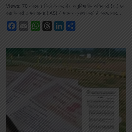
Views: 70 कोरबा। जिले के कटघोरा अनुविभागीय अधिकारी (रा.) एवं
दंडाधिकारी तन्मय खन्ना (IAS) ने पदभार ग्रहण करते ही भ्रष्टाचार…
Facebook
Email
WhatsApp
Threads
LinkedIn
Share