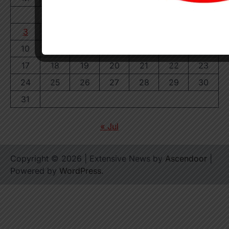
1
2
3
4
5
6
7
8
9
10
11
12
13
14
15
16
17
18
19
20
21
22
23
24
25
26
27
28
29
30
31
« Jul
Copyright © 2026
| Extensive News by
Ascendoor
|
Powered by
WordPress
.