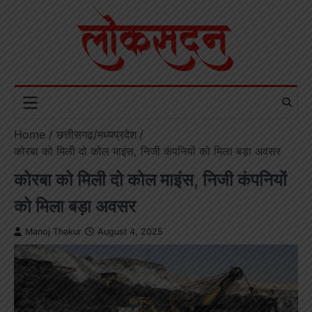
Skip
to
content
Home
छत्तीसगढ़/मध्यप्रदेश
कोरबा को मिली दो कोल माइंस, निजी कंपनियों को मिला बड़ा अवसर
कोरबा को मिली दो कोल माइंस, निजी कंपनियों
को मिला बड़ा अवसर
Manoj Thakur
August 4, 2025