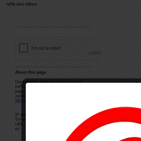
जानिए अपना राशिफल