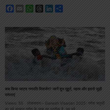
Facebook
Email
WhatsApp
Threads
LinkedIn
Share
कब किया जाएगा गणपति विसर्जन? जानें शुभ मुहूर्त, महत्व और इससे जुड़ी
परंपराएं
Views: 55 लोकसदन:– Ganesh Visarjan 2025: गणेश चतुर्थी
का पर्व भगवान गणेश के जन्म का प्रतीक है. यह पर्व…