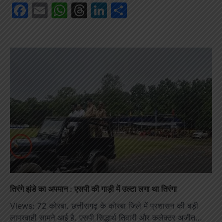
Facebook
Email
WhatsApp
Threads
LinkedIn
Share
तिरंगे झंडे का अपमान : एसपी की गाड़ी में उल्टा लगा था तिरंगा
Views: 72 कोरबा. छत्तीसगढ़ के कोरबा जिले में प्रशासन की बड़ी
लापरवाही सामने आई है. एसपी सिद्धार्थ तिवारी और कलेक्टर अजीत…