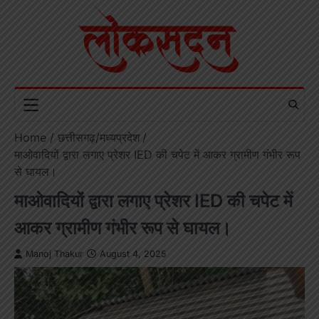
Skip
to
content
Home
छत्तीसगढ़/मध्यप्रदेश
माओवादियों द्वारा लगाए प्रेशर IED की चपेट में आकर ग्रामीण गंभीर रूप
से घायल।
माओवादियों द्वारा लगाए प्रेशर IED की चपेट में
आकर ग्रामीण गंभीर रूप से घायल।
Manoj Thakur
August 4, 2025