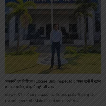
आबकारी उप निरीक्षक (Excise Sub Inspector) चयन सूची में सूरज
का नाम शामिल, क्षेत्र में खुशी की लहर
Views: 57 कोरबा। आबकारी उप निरीक्षक (कर्मचारी चयन) विभाग
द्वारा जारी मुख्य सूची (Main List) में कोरबा जिले के…