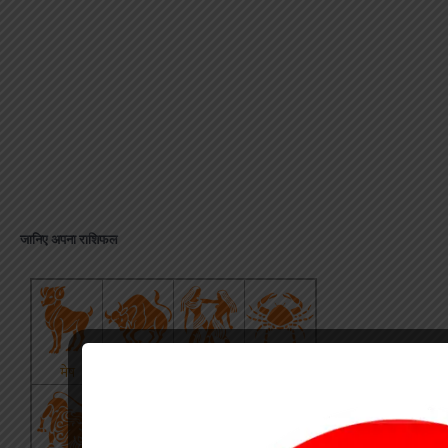
जानिए अपना राशिफल