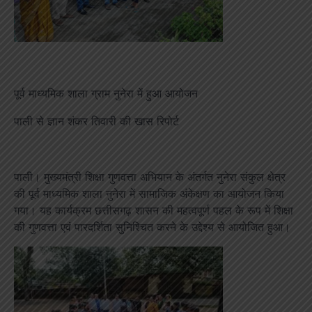
पूर्व माध्यमिक शाला ग्राम नुनेरा में हुआ आयोजन
पाली से ज्ञान शंकर तिवारी की खास रिपोर्ट
पाली। मुख्यमंत्री शिक्षा गुणवत्ता अभियान के अंतर्गत नुनेरा संकुल क्षेत्र
की पूर्व माध्यमिक शाला नुनेरा में सामाजिक अंकेक्षण का आयोजन किया
गया। यह कार्यक्रम छत्तीसगढ़ शासन की महत्वपूर्ण पहल के रूप में शिक्षा
की गुणवत्ता एवं पारदर्शिता सुनिश्चित करने के उद्देश्य से आयोजित हुआ।