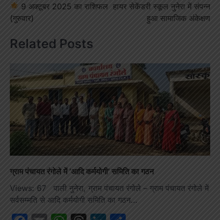
9 अक्टूबर 2025 का राशिफल
हायर सेकेंडरी स्कूल नुनेरा में संपन्न
navigation
(गुरुवार)
हुआ सामाजिक अंकेक्षण
Related Posts
ग्राम पंचायत रंगोले में ‘आदि कर्मयोगी’ समिति का गठन
Views: 67 पाली नुनेरा, ग्राम पंचायत रंगोले – ग्राम पंचायत रंगोले में
सर्वसम्मति से आदि कर्मयोगी समिति का गठन…