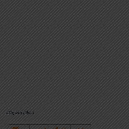
जानिए अपना राशिफल