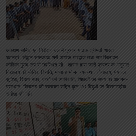
अंकेक्षण समिति एवं निरीक्षण दल में प्रधान पाठक श्रीमती शारदा
घृतलहरे, संकुल समन्वयक श्री अशोक भारद्वाज तथा राम खिलावन
कौशिक मुख्य रूप से उपस्थित रहे। शासन द्वारा जारी प्रपत्र के अनुसार
विद्यालय की भौतिक स्थिति, मध्यान्ह भोजन व्यवस्था, शौचालय, पेयजल
सुविधा, शिक्षण स्तर, बच्चों की उपस्थिति, शिक्षकों का समय पर आगमन-
प्रस्थान, विद्यालय की स्वच्छता सहित कुल 20 बिंदुओं पर विस्तारपूर्वक
समीक्षा की गई।