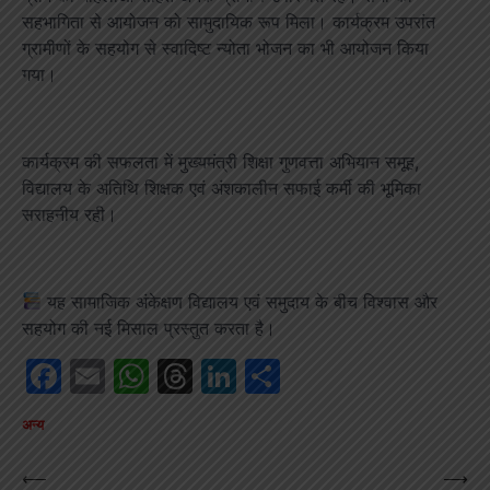
सहभागिता से आयोजन को सामुदायिक रूप मिला। कार्यक्रम उपरांत
ग्रामीणों के सहयोग से स्वादिष्ट न्योता भोजन का भी आयोजन किया
गया।
कार्यक्रम की सफलता में मुख्यमंत्री शिक्षा गुणवत्ता अभियान समूह,
विद्यालय के अतिथि शिक्षक एवं अंशकालीन सफाई कर्मी की भूमिका
सराहनीय रही।
यह सामाजिक अंकेक्षण विद्यालय एवं समुदाय के बीच विश्वास और
सहयोग की नई मिसाल प्रस्तुत करता है।
Facebook
Email
WhatsApp
Threads
LinkedIn
Share
अन्य
Post
⟵
⟶