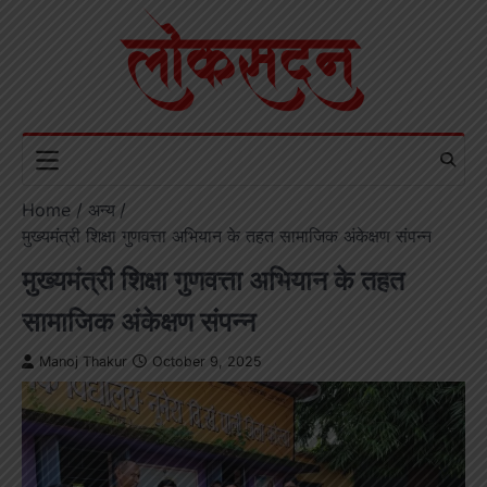
Skip
to
content
Home
अन्य
मुख्यमंत्री शिक्षा गुणवत्ता अभियान के तहत सामाजिक अंकेक्षण संपन्न
मुख्यमंत्री शिक्षा गुणवत्ता अभियान के तहत
सामाजिक अंकेक्षण संपन्न
Manoj Thakur
October 9, 2025