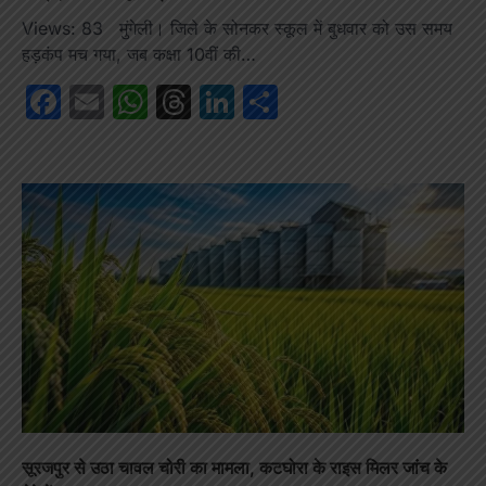
Views: 83 मुंगेली। जिले के सोनकर स्कूल में बुधवार को उस समय
हड़कंप मच गया, जब कक्षा 10वीं की…
Facebook
Email
WhatsApp
Threads
LinkedIn
Share
सूरजपुर से उठा चावल चोरी का मामला, कटघोरा के राइस मिलर जांच के