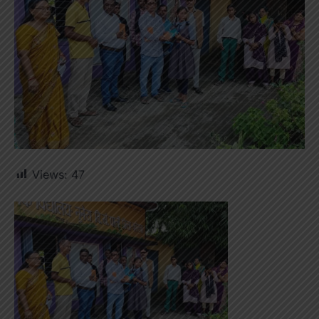
Views:
47