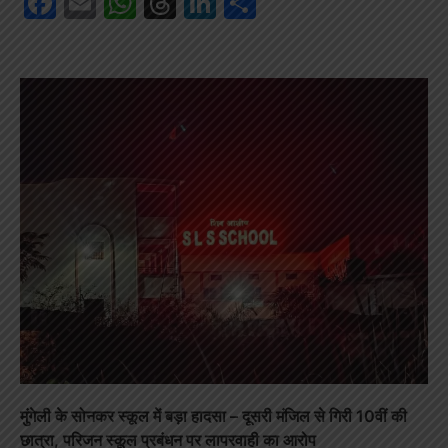
Facebook
Email
WhatsApp
Threads
LinkedIn
Share
मुंगेली के सोनकर स्कूल में बड़ा हादसा – दूसरी मंजिल से गिरी 10वीं की
छात्रा, परिजन स्कूल प्रबंधन पर लापरवाही का आरोप