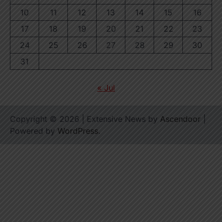
10
11
12
13
14
15
16
17
18
19
20
21
22
23
24
25
26
27
28
29
30
31
« Jul
Copyright © 2026
| Extensive News by
Ascendoor
|
Powered by
WordPress
.