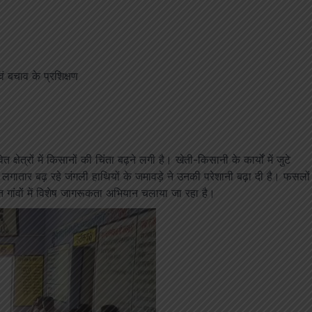
ं बचाव के प्रशिक्षण
रों में किसानों की चिंता बढ़ने लगी है। खेती-किसानी के कार्यों में जुटे
 में लगातार बढ़ रहे जंगली हाथियों के जमावड़े ने उनकी परेशानी बढ़ा दी है। फसलों
 गांवों में विशेष जागरूकता अभियान चलाया जा रहा है।