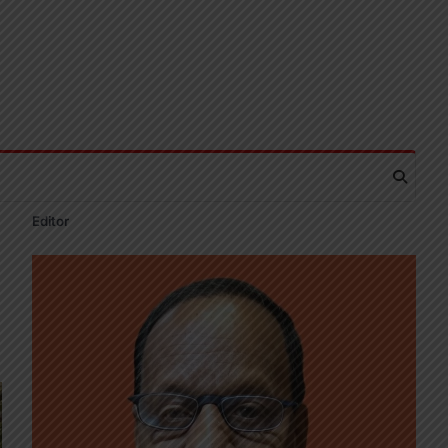
Editor