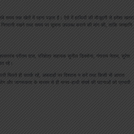
बे समय तक खेतों में रहना पड़ता है। ऐसे में हाथियों की मौजूदगी से हमेशा खतरा
तार निगरानी रखने तथा समय पर सूचना उपलब्ध कराने की मांग की, ताकि जनहानि
 उपसरपंच प्रीतम दास, परिक्षेत्र सहायक सुनील डिक्सेना, गंगाराम नेताम, सुरेश
थित रहे।
कारी मिलते ही सतर्क रहें, अफवाहों पर विश्वास न करें तथा किसी भी आपात
योग और जागरूकता के माध्यम से ही मानव-हाथी संघर्ष की घटनाओं को प्रभावी