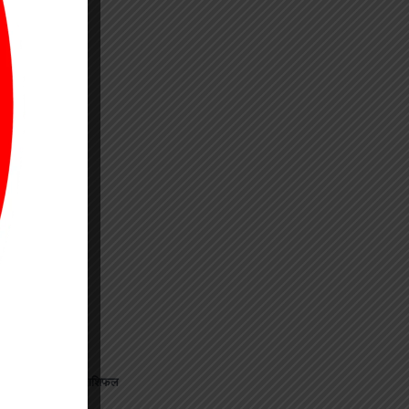
जानिए अपना राशिफल