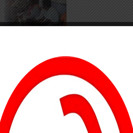
00:51
ी प्रभावित गांवों में वन विभाग की ओर से लगातार बैठकें एवं जनजागरूकता
 को हाथियों के व्यवहार, उनके आवागमन की जानकारी तथा उनसे सुरक्षित रहने के