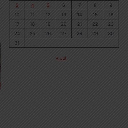
3
4
5
6
7
8
9
⟶
10
11
12
13
14
15
16
17
18
19
20
21
22
23
24
25
26
27
28
29
30
31
« Jul
े